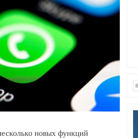
несколько новых функций