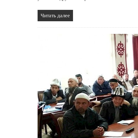
Читать далее