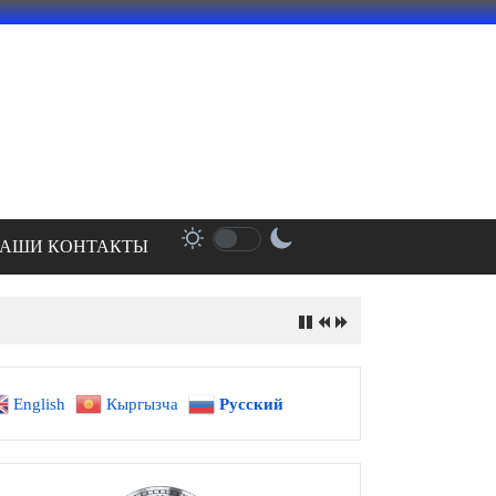
АШИ КОНТАКТЫ
English
Кыргызча
Русский