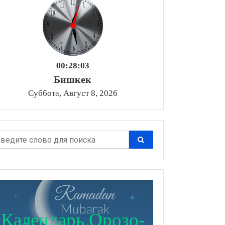
00:28:05
Бишкек
Суббота, Август 8, 2026
Календарь Орозо-