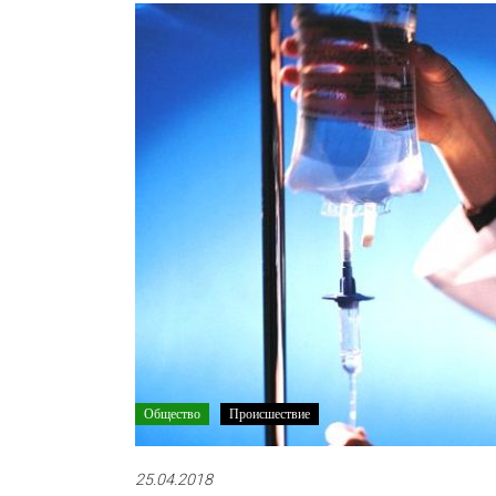
Общество
Происшествие
25.04.2018