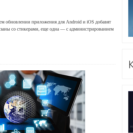
ем обновлении приложения для Android и iOS добавят
язаны со стикерами, еще одна — с администрированием