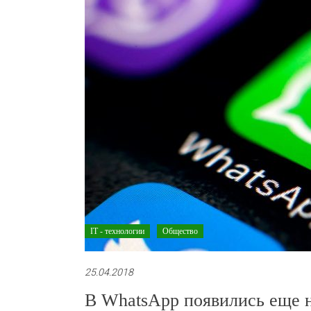
IT - технологии
Общество
25.04.2018
В WhatsApp появились еще 