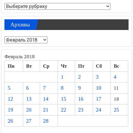
Рубрики
Архивы
Архивы
Февраль 2018
Пн
Вт
Ср
Чт
Пт
Сб
Вс
1
2
3
4
5
6
7
8
9
10
11
12
13
14
15
16
17
18
19
20
21
22
23
24
25
26
27
28