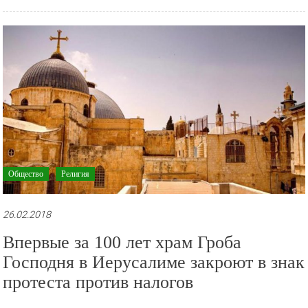
Общество
Религия
26.02.2018
Впервые за 100 лет храм Гроба
Господня в Иерусалиме закроют в знак
протеста против налогов