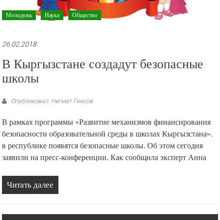
Молодежь
Наука
Общество
26.02.2018
В Кыргызстане создадут безопасные
школы
Опубликовал: Негмат Гиясов
В рамках программы «Развитие механизмов финансирования
безопасности образовательной среды в школах Кыргызстана».
в республике появятся безопасные школы. Об этом сегодня
заявили на пресс-конференции. Как сообщила эксперт Анна
Читать далее