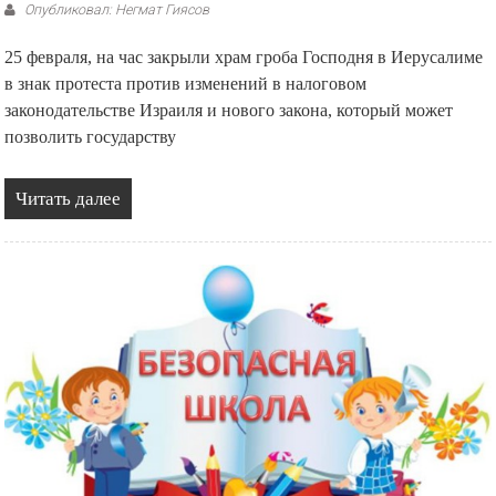
Опубликовал: Негмат Гиясов
25 февраля, на час закрыли храм гроба Господня в Иерусалиме
в знак протеста против изменений в налоговом
законодательстве Израиля и нового закона, который может
позволить государству
Читать далее