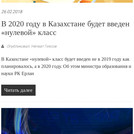
26.02.2018
В 2020 году в Казахстане будет введен
«нулевой» класс
Опубликовал: Негмат Гиясов
В Казахстане «нулевой» класс будет введен не в 2019 году как
планировалось, а в 2020 году. Об этом министра образования и
науки РК Ерлан
Читать далее