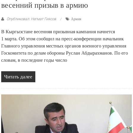
весенний призыв в армию
Опубликовал: Негмат Гиясов
Армия
В Кыргызстане весенняя призывная кампания начнется
1 марта. Об этом сообщил на пресс-конференции начальник
Главного управления местных органов военного управления
Госкомитета по делам обороны Руслан Абдырахманов. По его
словам, в последние годы число
Читать далее