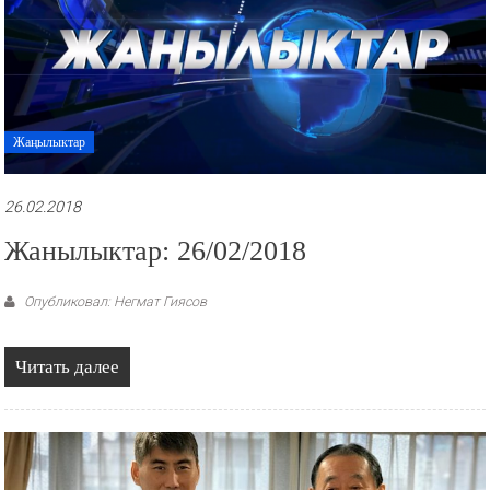
Жаңылыктар
26.02.2018
Жанылыктар: 26/02/2018
Опубликовал: Негмат Гиясов
Читать далее