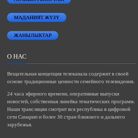
МАДАНИЯТ ЖҮЗҮ
ЖАНЫЛЫКТАР
О НАС
Вещательная концепция телеканала содержит в своей
основе традиционные ценности семейного телевидения.
24 часа эфирного времени, оперативные выпуски
новостей, собственная линейка тематических программ.
Наши трансляции смотрит вся республика в цифровой
сети Санарип и более 30 стран ближнего и дальнего
зарубежья.