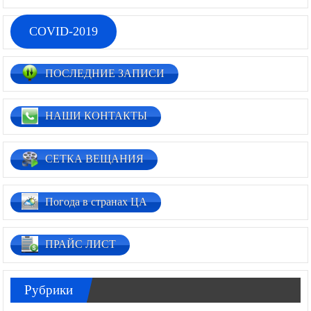
COVID-2019
ПОСЛЕДНИЕ ЗАПИСИ
НАШИ КОНТАКТЫ
СЕТКА ВЕЩАНИЯ
Погода в странах ЦА
ПРАЙС ЛИСТ
Рубрики