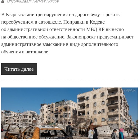
Опубликовал: Негмат Гиясов
В Кыргызстане три нарушения на дороге будут грозить
переобучением в автошколе. Поправки в Кодекс
об административной ответственности МВД КР вынесло
на общественное обсуждение. Законопроект предусматривает
административное взыскание в виде дополнительного
обучения в автошколе
Читать далее