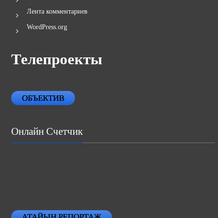
Лента комментариев
WordPress.org
Телепроекты
ОБЪЕКТИВ
Онлайн Счетчик
АТАЙЫН РЕПОРТАЖ