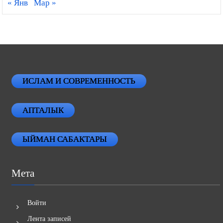
« Янв
Мар »
ИСЛАМ И СОВРЕМЕННОСТЬ
АПТАЛЫК
ЫЙМАН САБАКТАРЫ
Мета
Войти
Лента записей