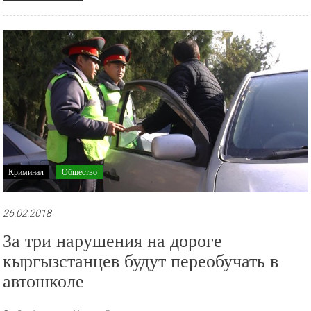
Криминал
Общество
26.02.2018
За три нарушения на дороге
кыргызстанцев будут переобучать в
автошколе