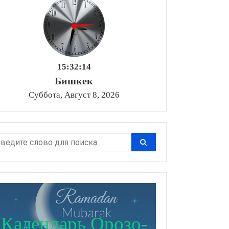
15:32:15
Бишкек
Суббота, Август 8, 2026
Календарь Орозо-