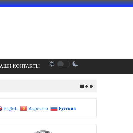
АШИ КОНТАКТЫ
English
Кыргызча
Русский