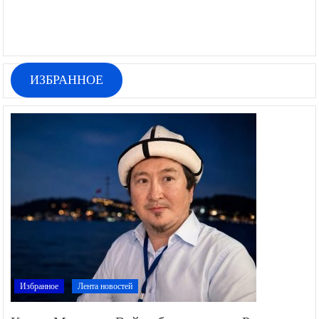
ИЗБРАННОЕ
Избранное
Лента новостей