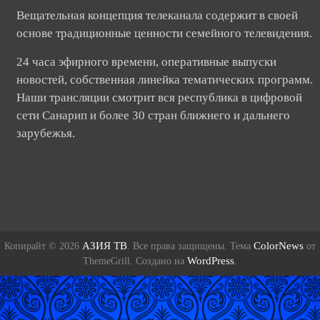
Вещательная концепция телеканала содержит в своей
основе традиционные ценности семейного телевидения.
24 часа эфирного времени, оперативные выпуски
новостей, собственная линейка тематических программ.
Наши трансляции смотрит вся республика в цифровой
сети Санарип и более 30 стран ближнего и дальнего
зарубежья.
АЗИЯ ТВ
ColorNews
Копирайт © 2026
. Все права защищены. Тема
от
WordPress
ThemeGrill. Создано на
.