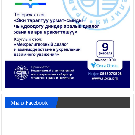
Мы в Facebook!