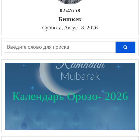
02:47:59
Бишкек
Суббота, Август 8, 2026
Календарь Орозо- 2026