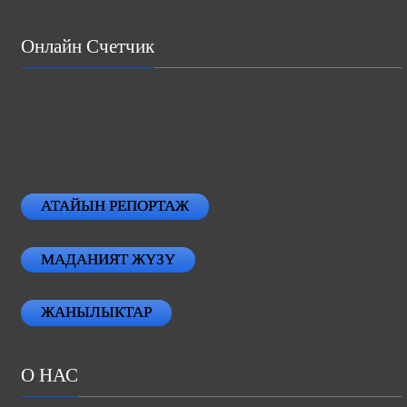
Онлайн Счетчик
АТАЙЫН РЕПОРТАЖ
МАДАНИЯТ ЖҮЗҮ
ЖАНЫЛЫКТАР
О НАС