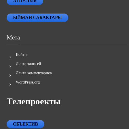
АПТАЛЫК
ЫЙМАН САБАКТАРЫ
Мета
Войти
Лента записей
Лента комментариев
WordPress.org
Телепроекты
ОБЪЕКТИВ