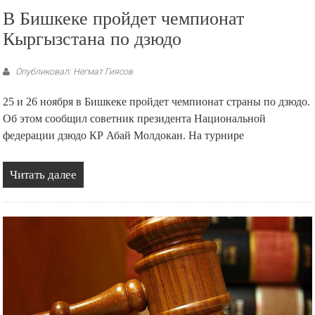
В Бишкеке пройдет чемпионат
Кыргызстана по дзюдо
Опубликовал: Негмат Гиясов
25 и 26 ноября в Бишкеке пройдет чемпионат страны по дзюдо.
Об этом сообщил советник президента Национальной
федерации дзюдо КР Абай Молдокан. На турнире
Читать далее