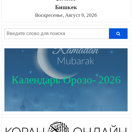
Бишкек
Воскресенье, Август 9, 2026
Календарь Орозо- 2026