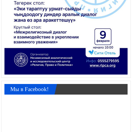
Мы в Facebook!