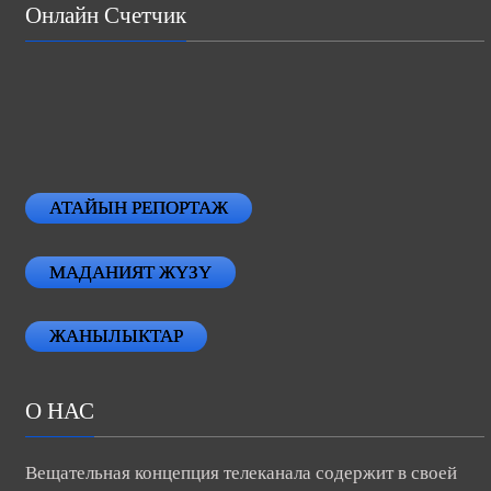
Онлайн Счетчик
АТАЙЫН РЕПОРТАЖ
МАДАНИЯТ ЖҮЗҮ
ЖАНЫЛЫКТАР
О НАС
Вещательная концепция телеканала содержит в своей