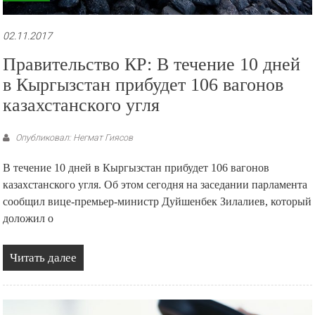
02.11.2017
Правительство КР: В течение 10 дней
в Кыргызстан прибудет 106 вагонов
казахстанского угля
Опубликовал: Негмат Гиясов
В течение 10 дней в Кыргызстан прибудет 106 вагонов
казахстанского угля. Об этом сегодня на заседании парламента
сообщил вице-премьер-министр Дуйшенбек Зилалиев, который
доложил о
Читать далее