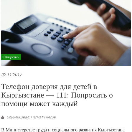
Общество
02.11.2017
Телефон доверия для детей в
Кыргызстане — 111: Попросить о
помощи может каждый
Опубликовал: Негмат Гиясов
В Министерстве труда и социального развития Кыргызстана