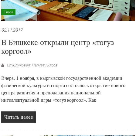
Спорт
02.11.2017
В Бишкеке открыли центр «тогуз
коргоол»
Опубликовал: Негмат Гиясов
Вчера, 1 ноября, в кыргызской государственной академии
физической культуры и спорта состоялось открытие нового
центра развития и преподавания национальной
интеллектуальной игры «тогуз коргоол». Как
Читать далее