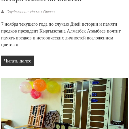
Опубликовал: Негмат Гиясов
7 ноября текущего года по случаю Дней истории и памяти
предков президент Кыргызстана Алмазбек Атамбаев почтит
память предков и исторических личностей возложением
цветов к
Читать далее