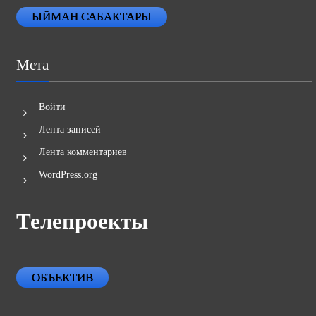
ЫЙМАН САБАКТАРЫ
Мета
Войти
Лента записей
Лента комментариев
WordPress.org
Телепроекты
ОБЪЕКТИВ