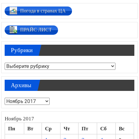
Погода в странах ЦА
ПРАЙС ЛИСТ
Рубрики
Рубрики
Архивы
Архивы
Ноябрь 2017
Пн
Вт
Ср
Чт
Пт
Сб
Вс