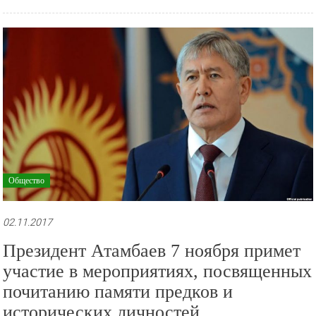
Общество
02.11.2017
Президент Атамбаев 7 ноября примет
участие в мероприятиях, посвященных
почитанию памяти предков и
исторических личностей