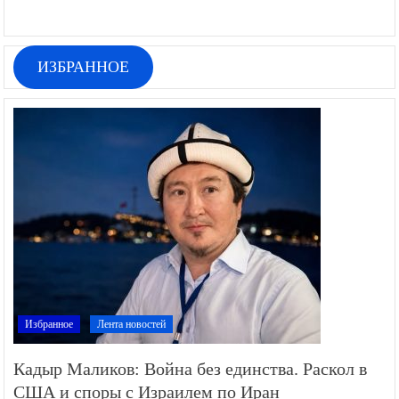
ИЗБРАННОЕ
Избранное
Лента новостей
Кадыр Маликов: Война без единства. Раскол в
США и споры с Израилем по Иран