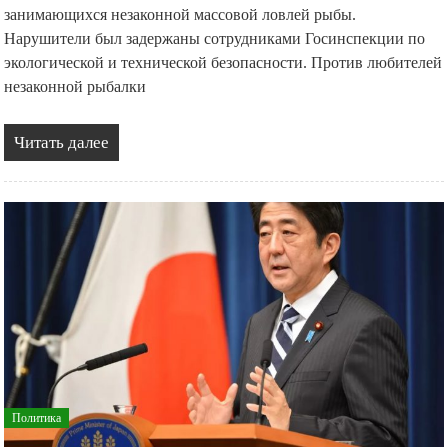
занимающихся незаконной массовой ловлей рыбы.
Нарушители был задержаны сотрудниками Госинспекции по
экологической и технической безопасности. Против любителей
незаконной рыбалки
Читать далее
Политика