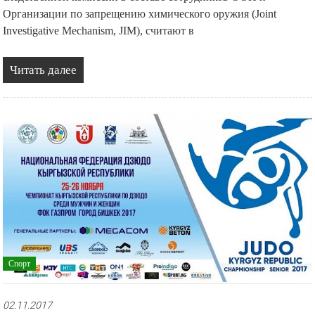
Организации по запрещению химического оружия (Joint
Investigative Mechanism, JIM), считают в
Читать далее
Спорт
02.11.2017