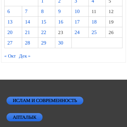
1
2
3
4
5
6
7
8
9
10
11
12
13
14
15
16
17
18
19
20
21
22
23
24
25
26
27
28
29
30
« Окт
Дек »
ИСЛАМ И СОВРЕМЕННОСТЬ
АПТАЛЫК