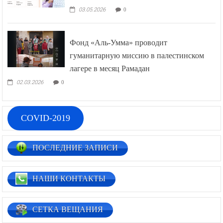
03.05.2026
0
Фонд «Аль-Умма» проводит
гуманитарную миссию в палестинском
лагере в месяц Рамадан
02.03.2026
0
COVID-2019
ПОСЛЕДНИЕ ЗАПИСИ
НАШИ КОНТАКТЫ
СЕТКА ВЕЩАНИЯ