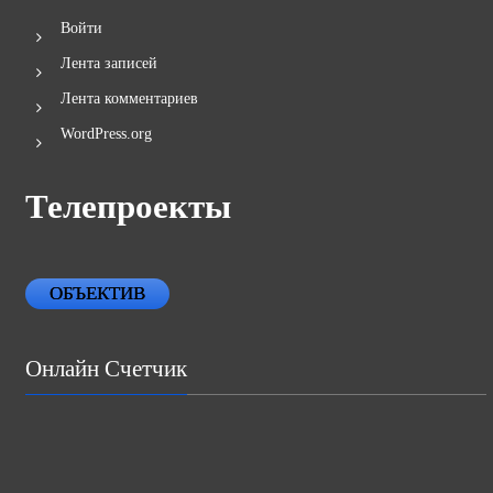
Войти
Лента записей
Лента комментариев
WordPress.org
Телепроекты
ОБЪЕКТИВ
Онлайн Счетчик