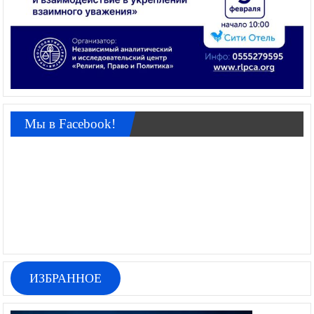
Мы в Facebook!
ИЗБРАННОЕ