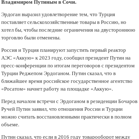
Владимиром Путиным в Сочи.
Эрдоган выразил удовлетворение тем, что Турция
поставляет сельскохозяйственные товары в Россию, но
хотел бы, чтобы последние ограничения на двустороннюю
торговлю были отменены.
Россия и Турция планируют запустить первый реактор
АЭС «Аккую» к 2023 году, сообщил президент Путин на
пресс-конференции по итогам переговоров с президентом
Турции Реджепом Эрдоганом. Путин сказал, что в
ближайшее время российское государственное агентство
«Росатом» начнет работу на площадке «Аккую».
Перед началом встречи с Эрдоганом в резиденции Бочаров
Ручей Путин заявил, что отношения России и Турции
можно считать восстановленными практически в полном
объеме.
Путин сказал, что если в 2016 году товарооборот между