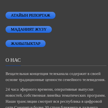
АТАЙЫН РЕПОРТАЖ
МАДАНИЯТ ЖҮЗҮ
ЖАНЫЛЫКТАР
О НАС
Вещательная концепция телеканала содержит в своей
основе традиционные ценности семейного телевидения.
24 часа эфирного времени, оперативные выпуски
новостей, собственная линейка тематических программ.
Наши трансляции смотрит вся республика в цифровой
сети Санарип и более 30 стран ближнего и дальнего