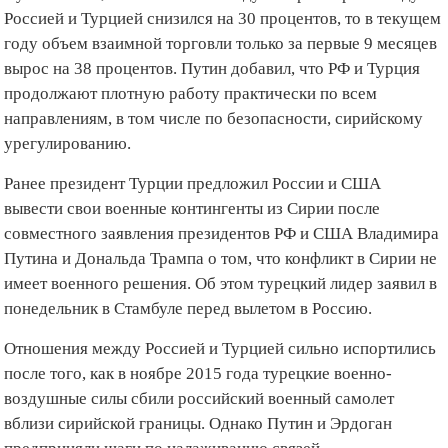
Россией и Турцией снизился на 30 процентов, то в текущем
году объем взаимной торговли только за первые 9 месяцев
вырос на 38 процентов. Путин добавил, что РФ и Турция
продолжают плотную работу практически по всем
направлениям, в том числе по безопасности, сирийскому
урегулированию.
Ранее президент Турции предложил России и США
вывести свои военные контингенты из Сирии после
совместного заявления президентов РФ и США Владимира
Путина и Дональда Трампа о том, что конфликт в Сирии не
имеет военного решения. Об этом турецкий лидер заявил в
понедельник в Стамбуле перед вылетом в Россию.
Отношения между Россией и Турцией сильно испортились
после того, как в ноябре 2015 года турецкие военно-
воздушные силы сбили российский военный самолет
вблизи сирийской границы. Однако Путин и Эрдоган