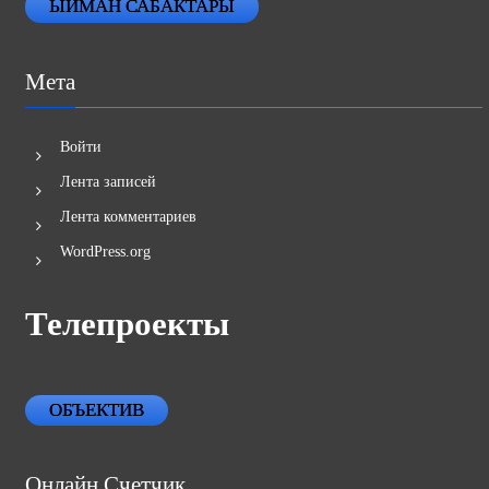
ЫЙМАН САБАКТАРЫ
Мета
Войти
Лента записей
Лента комментариев
WordPress.org
Телепроекты
ОБЪЕКТИВ
Онлайн Счетчик