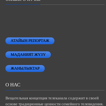
АТАЙЫН РЕПОРТАЖ
МАДАНИЯТ ЖҮЗҮ
ЖАНЫЛЫКТАР
О НАС
Вещательная концепция телеканала содержит в своей
основе традиционные ценности семейного телевидения.