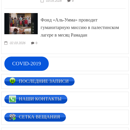
03.05.2026
0
Фонд «Аль-Умма» проводит
гуманитарную миссию в палестинском
лагере в месяц Рамадан
02.03.2026
0
COVID-2019
ПОСЛЕДНИЕ ЗАПИСИ
НАШИ КОНТАКТЫ
СЕТКА ВЕЩАНИЯ