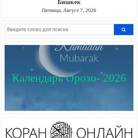
Бишкек
Пятница, Август 7, 2026
Календарь Орозо- 2026