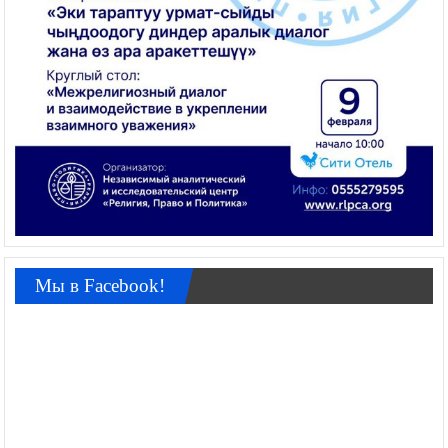
Мы в Facebook!