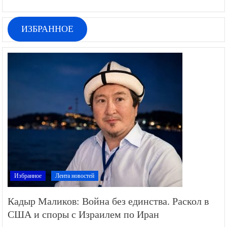
ИЗБРАННОЕ
Избранное
Лента новостей
Кадыр Маликов: Война без единства. Раскол в
США и споры с Израилем по Иран