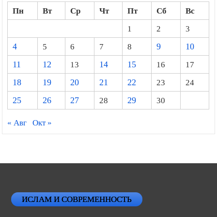
Пн
Вт
Ср
Чт
Пт
Сб
Вс
1
2
3
4
5
6
7
8
9
10
11
12
13
14
15
16
17
18
19
20
21
22
23
24
25
26
27
28
29
30
« Авг
Окт »
ИСЛАМ И СОВРЕМЕННОСТЬ