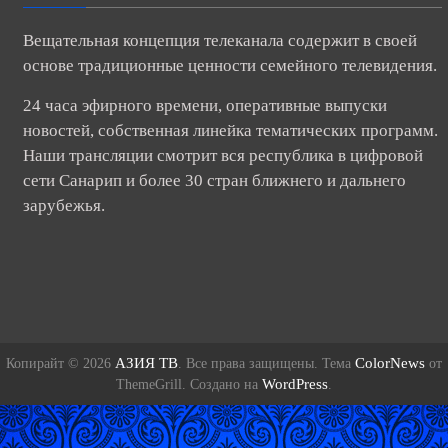
Вещательная концепция телеканала содержит в своей
основе традиционные ценности семейного телевидения.
24 часа эфирного времени, оперативные выпуски
новостей, собственная линейка тематических программ.
Наши трансляции смотрит вся республика в цифровой
сети Санарип и более 30 стран ближнего и дальнего
зарубежья.
АЗИЯ ТВ
ColorNews
Копирайт © 2026
. Все права защищены. Тема
от
WordPress
ThemeGrill. Создано на
.