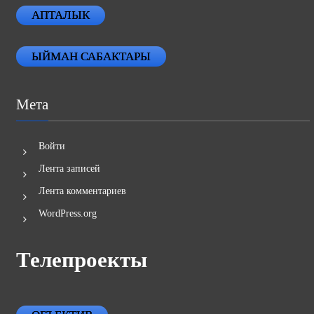
АПТАЛЫК
ЫЙМАН САБАКТАРЫ
Мета
Войти
Лента записей
Лента комментариев
WordPress.org
Телепроекты