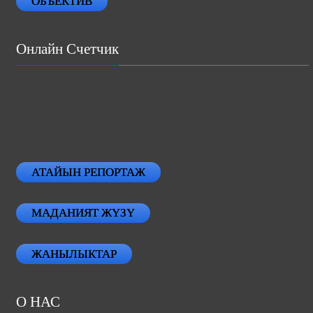
ОБЪЕКТИВ
Онлайн Счетчик
АТАЙЫН РЕПОРТАЖ
МАДАНИЯТ ЖҮЗҮ
ЖАНЫЛЫКТАР
О НАС