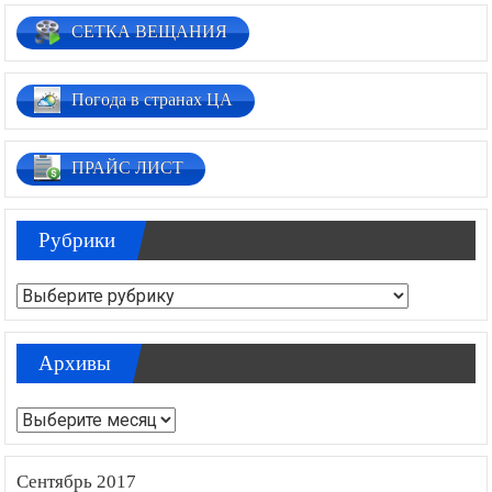
СЕТКА ВЕЩАНИЯ
Погода в странах ЦА
ПРАЙС ЛИСТ
Рубрики
Рубрики
Архивы
Архивы
Сентябрь 2017