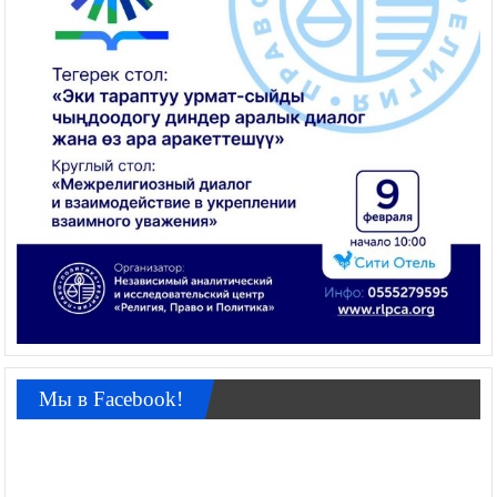
Мы в Facebook!