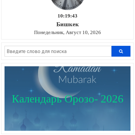
10:19:44
Бишкек
Понедельник, Август 10, 2026
Календарь Орозо- 2026