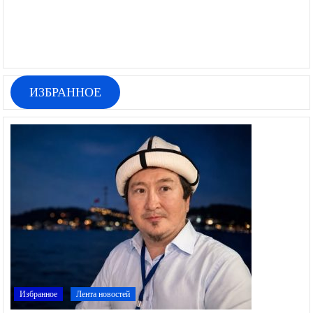
ИЗБРАННОЕ
Избранное
Лента новостей