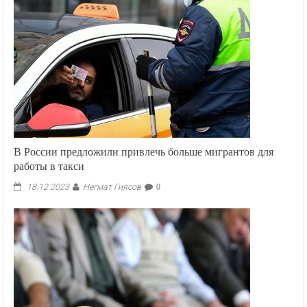
В России предложили привлечь больше мигрантов для
работы в такси
Негмат Гиясов
18.12.2023
0