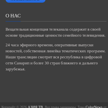
О НАС
Вещательная концепция телеканала содержит в своей
основе традиционные ценности семейного телевидения.
24 часа эфирного времени, оперативные выпуски
новостей, собственная линейка тематических программ.
Наши трансляции смотрит вся республика в цифровой
сети Санарип и более 30 стран ближнего и дальнего
зарубежья.
АЗИЯ ТВ
ColorNews
Копирайт © 2026
. Все права защищены. Тема
от