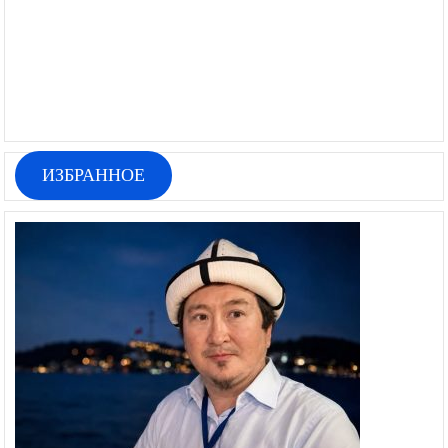
ИЗБРАННОЕ