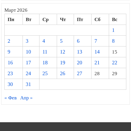
Март 2026
Пн
Вт
Ср
Чт
Пт
Сб
Вс
1
2
3
4
5
6
7
8
9
10
11
12
13
14
15
16
17
18
19
20
21
22
23
24
25
26
27
28
29
30
31
« Фев
Апр »