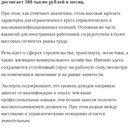
достигает 380 тысяч рублей в месяц.
При этом, как отмечают аналитики, столь высокая зарплата
характерна для ограниченного круга управленческих и
высококвалифицированных позиций. Основная же часть
вакансий для иностранных работников сосредоточена в более
массовых сегментах рынка труда.
Речь идет о сферах строительства, транспорта, логистики, а
также жилищно-коммунального хозяйства. Именно здесь
сохраняется устойчивый спрос на рабочую силу, несмотря
на изменения в экономике и на рынке занятости.
Эксперты подчеркивают, что уровень доходов напрямую
зависит от квалификации и опыта: чем выше
профессиональные навыки, тем больше шансов получить
высокооплачиваемую должность. При этом разрыв между
массовыми и управленческими позициями остается
значительным.