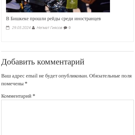
В Бишкеке прошли рейды среди иностранцев
Негмат Гиясов
29.05.2024
0
Добавить комментарий
Ваш адрес email не будет опубликован.
Обязательные поля
помечены
*
Комментарий
*