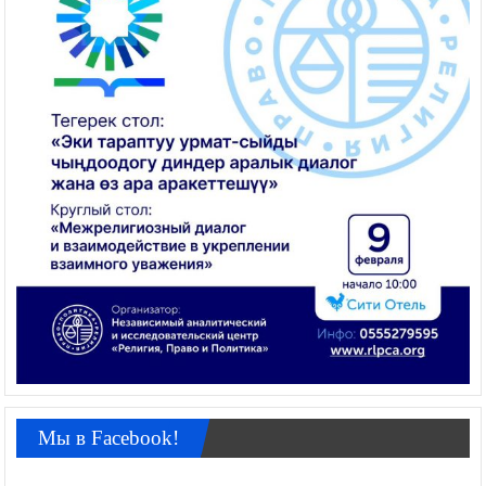
Мы в Facebook!