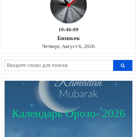
10:46:10
Бишкек
Четверг, Август 6, 2026
Календарь Орозо- 2026