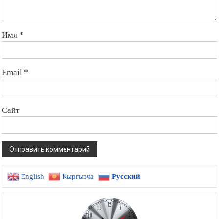
Имя
*
Email
*
Сайт
English
Кыргызча
Русский