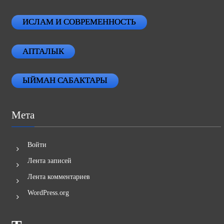
ИСЛАМ И СОВРЕМЕННОСТЬ
АПТАЛЫК
ЫЙМАН САБАКТАРЫ
Мета
Войти
Лента записей
Лента комментариев
WordPress.org