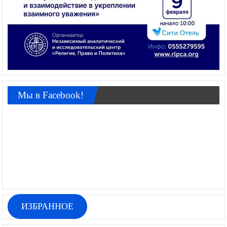
Мы в Facebook!
ИЗБРАННОЕ