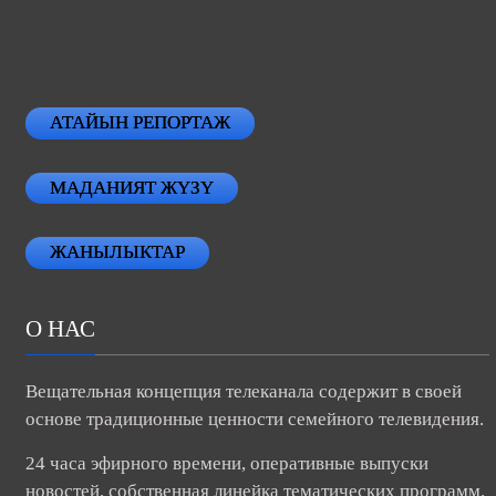
АТАЙЫН РЕПОРТАЖ
МАДАНИЯТ ЖҮЗҮ
ЖАНЫЛЫКТАР
О НАС
Вещательная концепция телеканала содержит в своей
основе традиционные ценности семейного телевидения.
24 часа эфирного времени, оперативные выпуски
новостей, собственная линейка тематических программ.