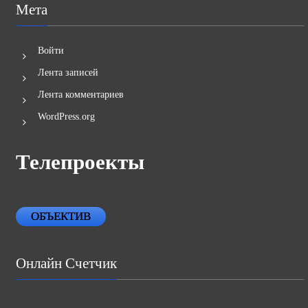
Мета
Войти
Лента записей
Лента комментариев
WordPress.org
Телепроекты
ОБЪЕКТИВ
Онлайн Счетчик