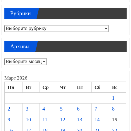
Рубрики
Рубрики
Архивы
Архивы
Март 2026
Пн
Вт
Ср
Чт
Пт
Сб
Вс
1
2
3
4
5
6
7
8
9
10
11
12
13
14
15
16
17
18
19
20
21
22