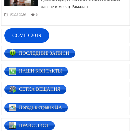
лагере в месяц Рамадан
02.03.2026
0
COVID-2019
ПОСЛЕДНИЕ ЗАПИСИ
НАШИ КОНТАКТЫ
СЕТКА ВЕЩАНИЯ
Погода в странах ЦА
ПРАЙС ЛИСТ