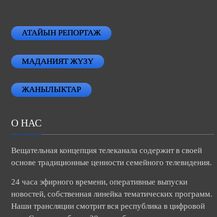
АТАЙЫН РЕПОРТАЖ
МАДАНИЯТ ЖҮЗҮ
ЖАНЫЛЫКТАР
О НАС
Вещательная концепция телеканала содержит в своей
основе традиционные ценности семейного телевидения.
24 часа эфирного времени, оперативные выпуски
новостей, собственная линейка тематических программ.
Наши трансляции смотрит вся республика в цифровой