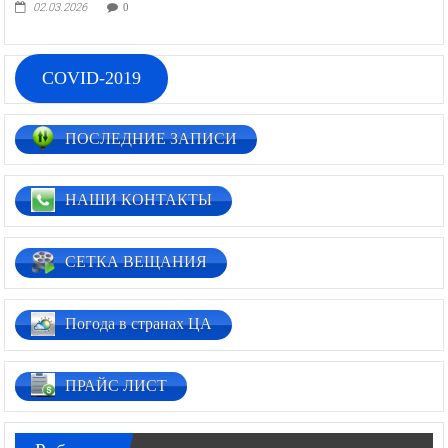
02.03.2026
0
COVID-2019
ПОСЛЕДНИЕ ЗАПИСИ
НАШИ КОНТАКТЫ
СЕТКА ВЕЩАНИЯ
Погода в странах ЦА
ПРАЙС ЛИСТ