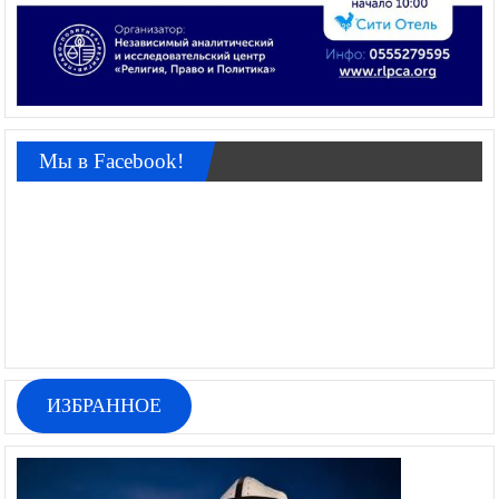
Мы в Facebook!
ИЗБРАННОЕ