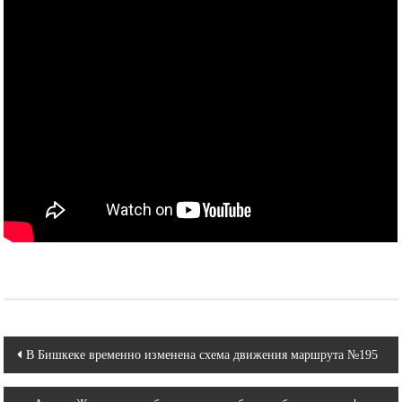
Навигация
В Бишкеке временно изменена схема движения маршрута №195
по