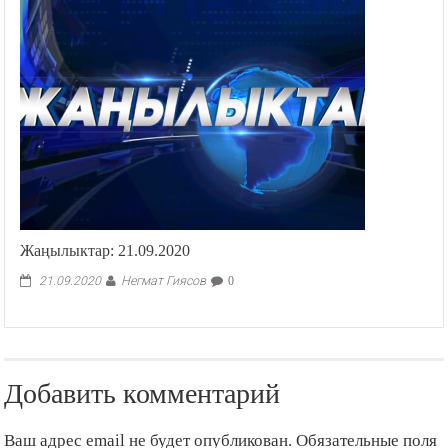
Жаңылыктар: 21.09.2020
Негмат Гиясов
21.09.2020
0
Добавить комментарий
Ваш адрес email не будет опубликован.
Обязательные поля