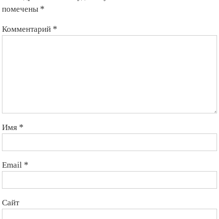
помечены
*
Комментарий
*
Имя
*
Email
*
Сайт