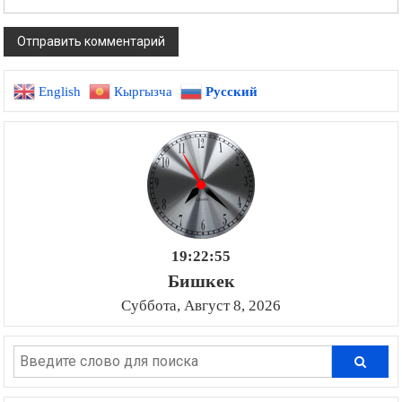
English
Кыргызча
Русский
19:22:56
Бишкек
Суббота, Август 8, 2026