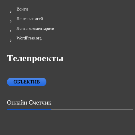
Войти
Лента записей
Лента комментариев
WordPress.org
Телепроекты
ОБЪЕКТИВ
Онлайн Счетчик