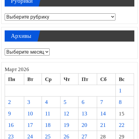
Рубрики
Рубрики
Архивы
Архивы
Март 2026
Пн
Вт
Ср
Чт
Пт
Сб
Вс
1
2
3
4
5
6
7
8
9
10
11
12
13
14
15
16
17
18
19
20
21
22
23
24
25
26
27
28
29