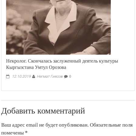
Некролог. Скончалась заслуженный деятель культуры
Кыргызстана Умтул Орозова
Негмат Гиясов
12.10.2019
0
Добавить комментарий
Ваш адрес email не будет опубликован.
Обязательные поля
помечены
*