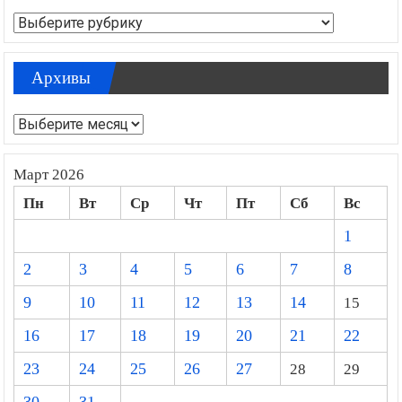
Рубрики
Архивы
Архивы
Март 2026
Пн
Вт
Ср
Чт
Пт
Сб
Вс
1
2
3
4
5
6
7
8
9
10
11
12
13
14
15
16
17
18
19
20
21
22
23
24
25
26
27
28
29