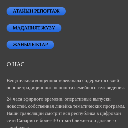
АТАЙЫН РЕПОРТАЖ
МАДАНИЯТ ЖҮЗҮ
ЖАНЫЛЫКТАР
О НАС
Вещательная концепция телеканала содержит в своей
основе традиционные ценности семейного телевидения.
24 часа эфирного времени, оперативные выпуски
новостей, собственная линейка тематических программ.
Наши трансляции смотрит вся республика в цифровой
сети Санарип и более 30 стран ближнего и дальнего
зарубежья.