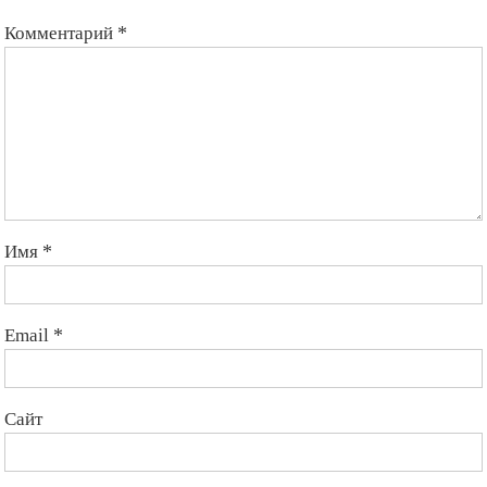
Комментарий
*
Имя
*
Email
*
Сайт