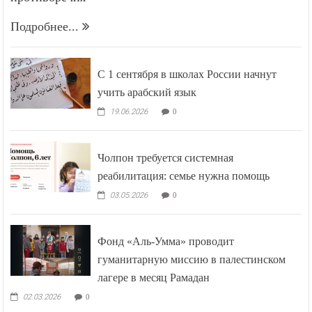
Подробнее...
С 1 сентября в школах России начнут
учить арабский язык
19.06.2026
0
Чолпон требуется системная
реабилитация: семье нужна помощь
03.05.2026
0
Фонд «Аль-Умма» проводит
гуманитарную миссию в палестинском
лагере в месяц Рамадан
02.03.2026
0