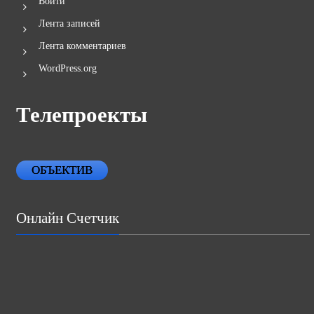
Войти
Лента записей
Лента комментариев
WordPress.org
Телепроекты
ОБЪЕКТИВ
Онлайн Счетчик