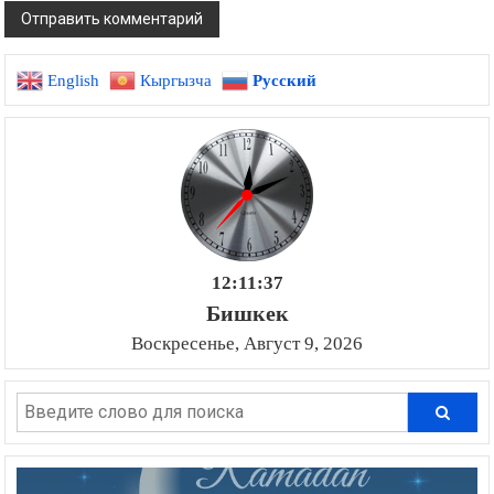
English
Кыргызча
Русский
12:11:38
Бишкек
Воскресенье, Август 9, 2026