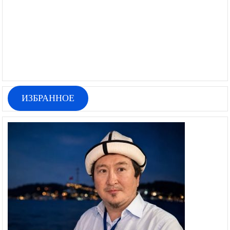
ИЗБРАННОЕ