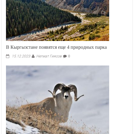
В Кыргызстане появятся еще 4 природных парка
Негмат Гиясов
15.12.2023
0