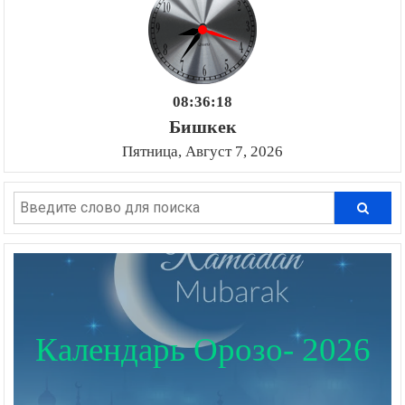
08:36:19
Бишкек
Пятница, Август 7, 2026
Календарь Орозо- 2026