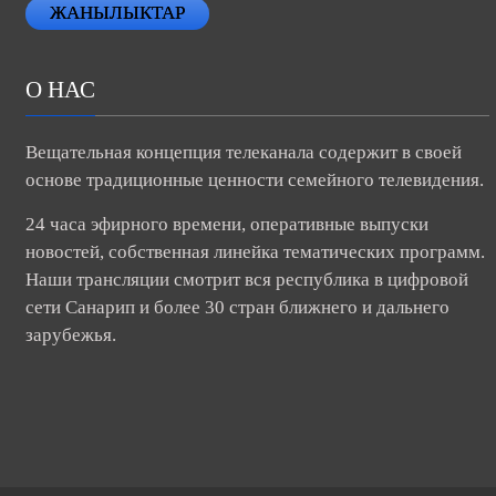
ЖАНЫЛЫКТАР
О НАС
Вещательная концепция телеканала содержит в своей
основе традиционные ценности семейного телевидения.
24 часа эфирного времени, оперативные выпуски
новостей, собственная линейка тематических программ.
Наши трансляции смотрит вся республика в цифровой
сети Санарип и более 30 стран ближнего и дальнего
зарубежья.