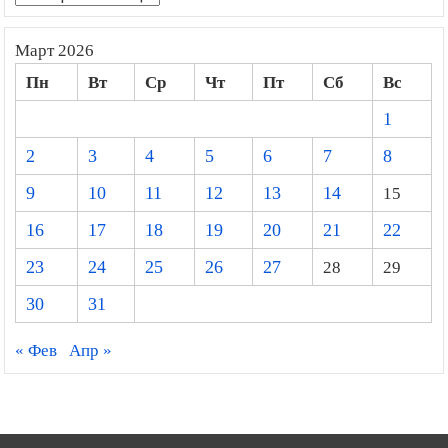
Март 2026
Пн
Вт
Ср
Чт
Пт
Сб
Вс
1
2
3
4
5
6
7
8
9
10
11
12
13
14
15
16
17
18
19
20
21
22
23
24
25
26
27
28
29
30
31
« Фев
Апр »