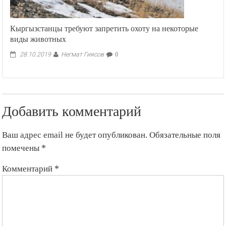
Кыргызстанцы требуют запретить охоту на некоторые
виды животных
Негмат Гиясов
28.10.2019
0
Добавить комментарий
Ваш адрес email не будет опубликован.
Обязательные поля
помечены
*
Комментарий
*