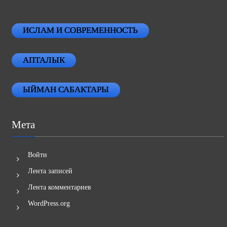
ИСЛАМ И СОВРЕМЕННОСТЬ
АПТАЛЫК
ЫЙМАН САБАКТАРЫ
Мета
Войти
Лента записей
Лента комментариев
WordPress.org