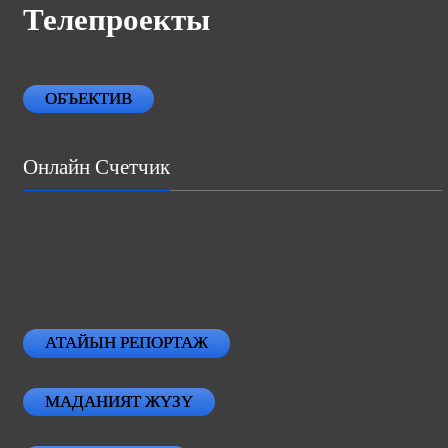
Телепроекты
ОБЪЕКТИВ
Онлайн Счетчик
АТАЙЫН РЕПОРТАЖ
МАДАНИЯТ ЖҮЗҮ