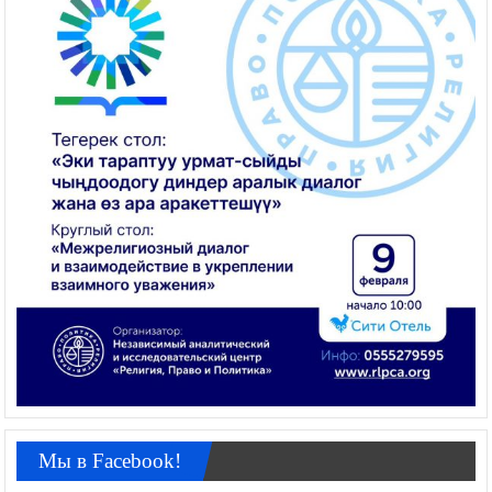
Мы в Facebook!