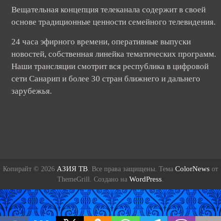
Вещательная концепция телеканала содержит в своей
основе традиционные ценности семейного телевидения.
24 часа эфирного времени, оперативные выпуски
новостей, собственная линейка тематических программ.
Наши трансляции смотрит вся республика в цифровой
сети Санарип и более 30 стран ближнего и дальнего
зарубежья.
АЗИЯ ТВ
ColorNews
Копирайт © 2026
. Все права защищены. Тема
от
WordPress
ThemeGrill. Создано на
.