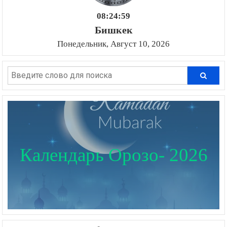
08:25:00
Бишкек
Понедельник, Август 10, 2026
Календарь Орозо- 2026