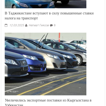
В Таджикистане вступают в силу повышенные ставки
налога на транспорт
Негмат Гиясов
12.03.2025
0
Увеличились экспортные поставки из Кыргызстана в
Узбекистан