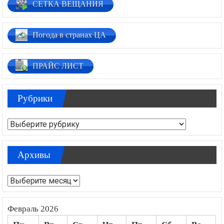
СЕТКА ВЕЩАНИЯ
Погода в странах ЦА
ПРАЙС ЛИСТ
Рубрики
Рубрики
Архивы
Архивы
Февраль 2026