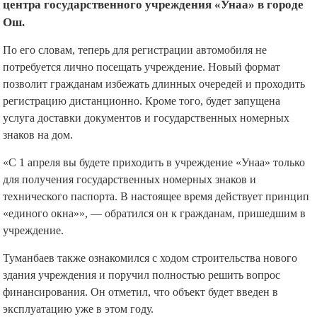
центра государственного учреждения «Унаа» в городе
Ош.
По его словам, теперь для регистрации автомобиля не
потребуется лично посещать учреждение. Новый формат
позволит гражданам избежать длинных очередей и проходить
регистрацию дистанционно. Кроме того, будет запущена
услуга доставки документов и государственных номерных
знаков на дом.
«С 1 апреля вы будете приходить в учреждение «Унаа» только
для получения государственных номерных знаков и
технического паспорта. В настоящее время действует принцип
«единого окна»», — обратился он к гражданам, пришедшим в
учреждение.
Туманбаев также ознакомился с ходом строительства нового
здания учреждения и поручил полностью решить вопрос
финансирования. Он отметил, что объект будет введен в
эксплуатацию уже в этом году.