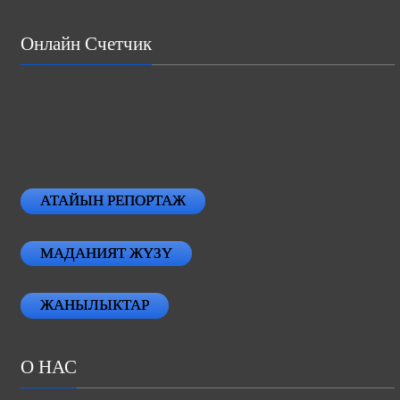
Онлайн Счетчик
АТАЙЫН РЕПОРТАЖ
МАДАНИЯТ ЖҮЗҮ
ЖАНЫЛЫКТАР
О НАС