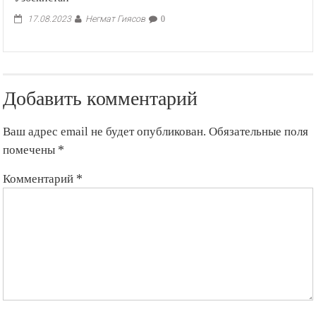
Негмат Гиясов
17.08.2023
0
Добавить комментарий
Ваш адрес email не будет опубликован.
Обязательные поля
помечены
*
Комментарий
*