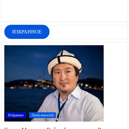
ИЗБРАННОЕ
Избранное
Лента новостей