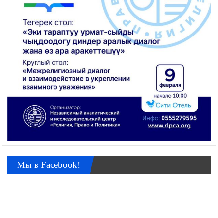
Мы в Facebook!