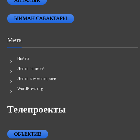
АПТАЛЫК
ЫЙМАН САБАКТАРЫ
Мета
Войти
Лента записей
Лента комментариев
WordPress.org
Телепроекты
ОБЪЕКТИВ