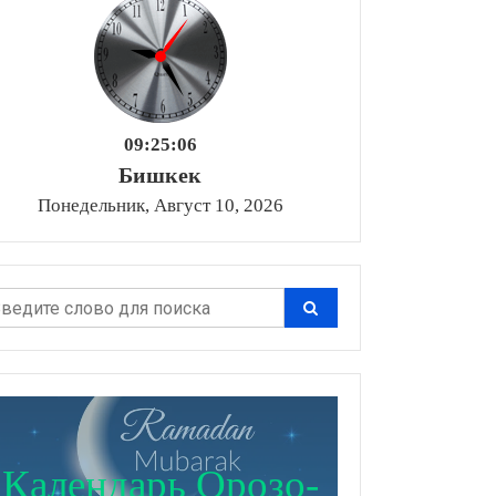
09:25:07
Бишкек
Понедельник, Август 10, 2026
Календарь Орозо-