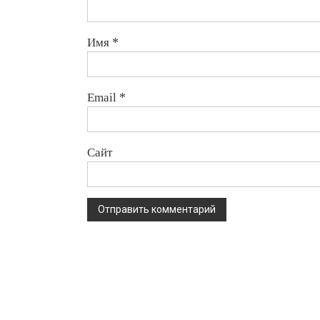
Имя
*
Email
*
Сайт