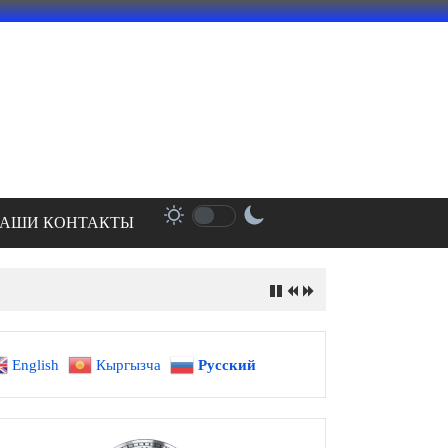
АШИ КОНТАКТЫ
English
Кыргызча
Русский