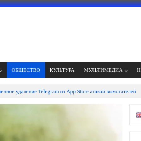
ОБЩЕСТВО
КУЛЬТУРА
МУЛЬТИМЕДИА
Н
енное удаление Telegram из App Store атакой вымогателей