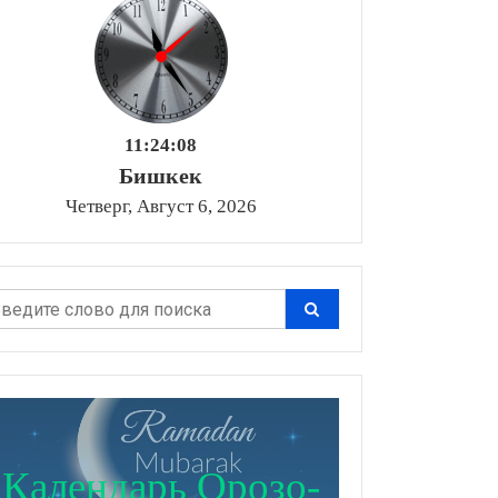
11:24:09
Бишкек
Четверг, Август 6, 2026
Календарь Орозо-