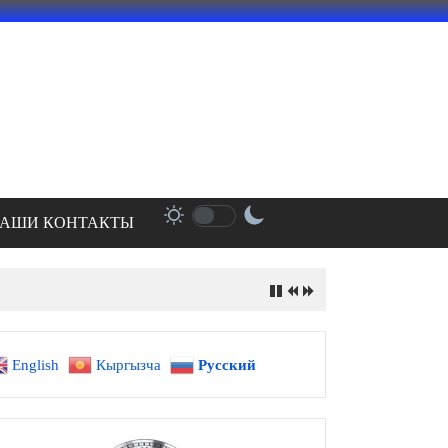
АШИ КОНТАКТЫ
English
Кыргызча
Русский