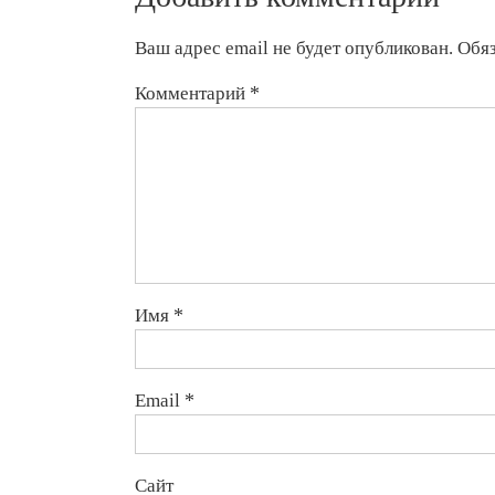
Ваш адрес email не будет опубликован.
Обя
Комментарий
*
Имя
*
Email
*
Сайт