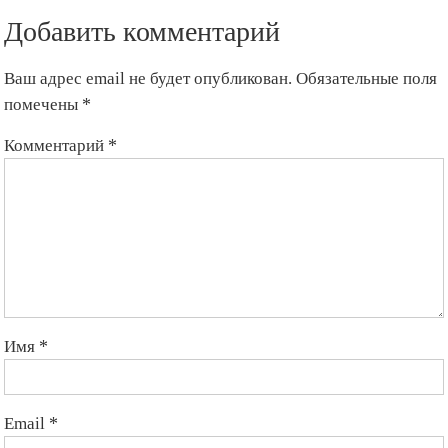
Добавить комментарий
Ваш адрес email не будет опубликован.
Обязательные поля
помечены
*
Комментарий
*
Имя
*
Email
*