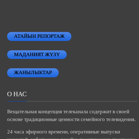
АТАЙЫН РЕПОРТАЖ
МАДАНИЯТ ЖҮЗҮ
ЖАНЫЛЫКТАР
О НАС
Вещательная концепция телеканала содержит в своей
основе традиционные ценности семейного телевидения.
24 часа эфирного времени, оперативные выпуски