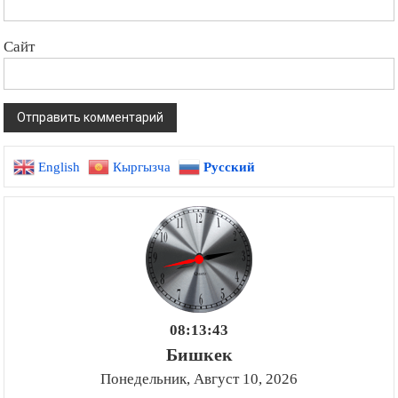
Сайт
English
Кыргызча
Русский
08:13:44
Бишкек
Понедельник, Август 10, 2026