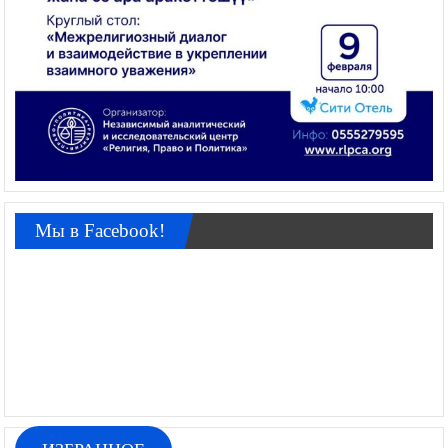
Мы в Facebook!