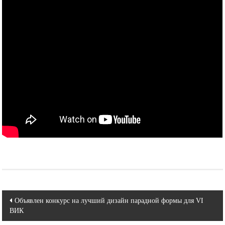
Навигация
Объявлен конкурс на лучший дизайн парадной формы для VI
ВИК
по