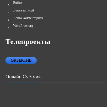
Войти
Лента записей
Лента комментариев
WordPress.org
Телепроекты
ОБЪЕКТИВ
Онлайн Счетчик