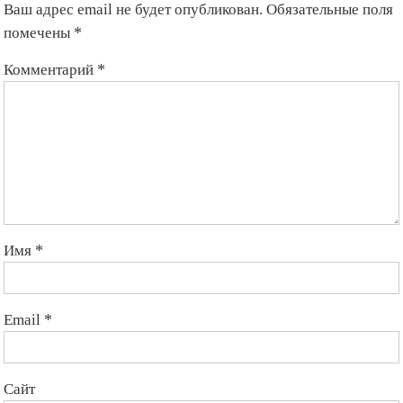
Ваш адрес email не будет опубликован.
Обязательные поля
помечены
*
Комментарий
*
Имя
*
Email
*
Сайт