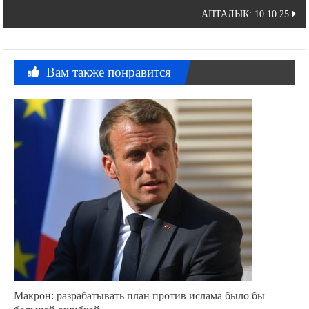
записям
АПТАЛЫК: 10 10 25
Вам также понравится
Макрон: разрабатывать план против ислама было бы