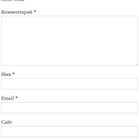
Комментарий
*
Имя
*
Email
*
Сайт