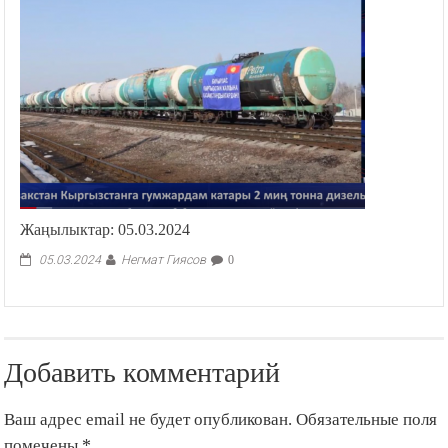
Жаңылыктар: 05.03.2024
Негмат Гиясов
05.03.2024
0
Добавить комментарий
Ваш адрес email не будет опубликован.
Обязательные поля
помечены
*