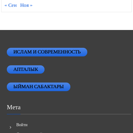
« Сен
Ноя »
ИСЛАМ И СОВРЕМЕННОСТЬ
АПТАЛЫК
ЫЙМАН САБАКТАРЫ
Мета
Войти