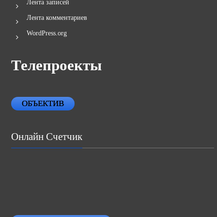
Лента записей
Лента комментариев
WordPress.org
Телепроекты
ОБЪЕКТИВ
Онлайн Счетчик