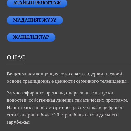
АТАЙЫН РЕПОРТАЖ
МАДАНИЯТ ЖҮЗҮ
ЖАНЫЛЫКТАР
О НАС
Вещательная концепция телеканала содержит в своей
основе традиционные ценности семейного телевидения.
24 часа эфирного времени, оперативные выпуски
новостей, собственная линейка тематических программ.
Наши трансляции смотрит вся республика в цифровой
сети Санарип и более 30 стран ближнего и дальнего
зарубежья.