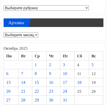
Рубрики
Архивы
Архивы
Октябрь 2025
Пн
Вт
Ср
Чт
Пт
Сб
Вс
1
2
3
4
5
6
7
8
9
10
11
12
13
14
15
16
17
18
19
20
21
22
23
24
25
26
27
28
29
30
31