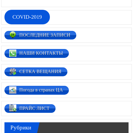
COVID-2019
ПОСЛЕДНИЕ ЗАПИСИ
НАШИ КОНТАКТЫ
СЕТКА ВЕЩАНИЯ
Погода в странах ЦА
ПРАЙС ЛИСТ
Рубрики