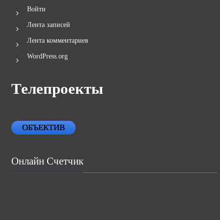
Войти
Лента записей
Лента комментариев
WordPress.org
Телепроекты
ОБЪЕКТИВ
Онлайн Счетчик