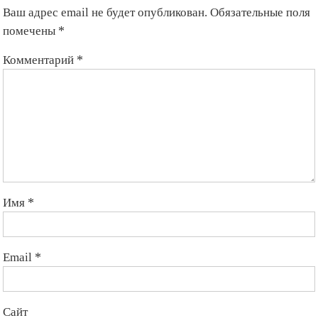
Ваш адрес email не будет опубликован.
Обязательные поля
помечены
*
Комментарий
*
Имя
*
Email
*
Сайт