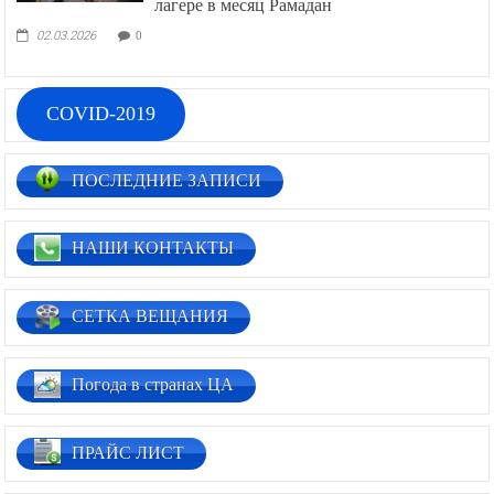
лагере в месяц Рамадан
02.03.2026
0
COVID-2019
ПОСЛЕДНИЕ ЗАПИСИ
НАШИ КОНТАКТЫ
СЕТКА ВЕЩАНИЯ
Погода в странах ЦА
ПРАЙС ЛИСТ