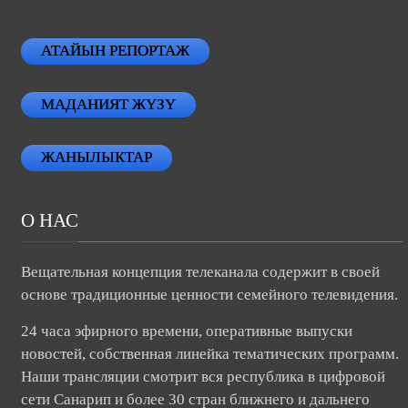
АТАЙЫН РЕПОРТАЖ
МАДАНИЯТ ЖҮЗҮ
ЖАНЫЛЫКТАР
О НАС
Вещательная концепция телеканала содержит в своей
основе традиционные ценности семейного телевидения.
24 часа эфирного времени, оперативные выпуски
новостей, собственная линейка тематических программ.
Наши трансляции смотрит вся республика в цифровой
сети Санарип и более 30 стран ближнего и дальнего