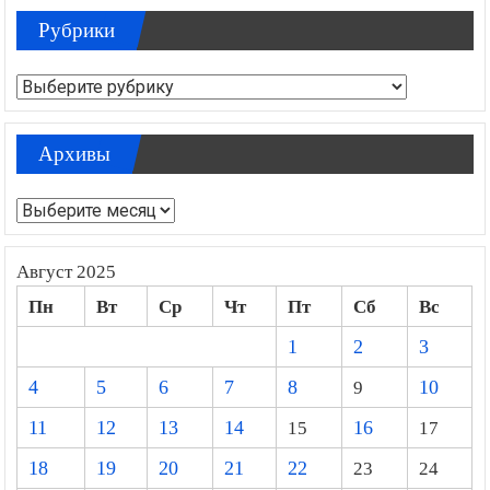
Рубрики
Рубрики
Архивы
Архивы
Август 2025
Пн
Вт
Ср
Чт
Пт
Сб
Вс
1
2
3
4
5
6
7
8
9
10
11
12
13
14
15
16
17
18
19
20
21
22
23
24