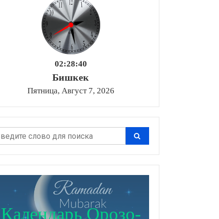
02:28:41
Бишкек
Пятница, Август 7, 2026
Календарь Орозо-