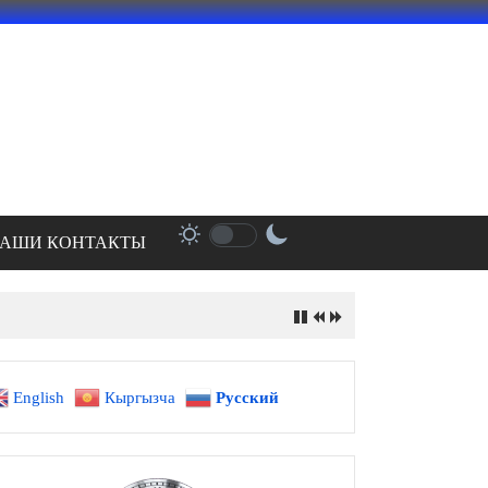
АШИ КОНТАКТЫ
English
Кыргызча
Русский