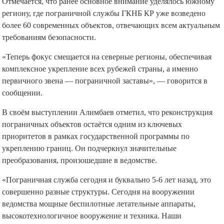
Отмечается, что ранее основное внимание уделялось южному
региону, где пограничной службы ГКНБ КР уже возведено
более 60 современных объектов, отвечающих всем актуальным
требованиям безопасности.
«Теперь фокус смещается на северные регионы, обеспечивая
комплексное укрепление всех рубежей страны, а именно
первичного звена — пограничной заставы», — говорится в
сообщении.
В своём выступлении Алимбаев отметил, что реконструкция
пограничных объектов остаётся одним из ключевых
приоритетов в рамках государственной программы по
укреплению границ. Он подчеркнул значительные
преобразования, произошедшие в ведомстве.
«Пограничная служба сегодня и буквально 5-6 лет назад, это
совершенно разные структуры. Сегодня на вооружении
ведомства мощные беспилотные летательные аппараты,
высокотехнологичное вооружение и техника. Наши