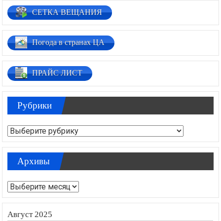
СЕТКА ВЕЩАНИЯ
Погода в странах ЦА
ПРАЙС ЛИСТ
Рубрики
Рубрики
Архивы
Архивы
Август 2025