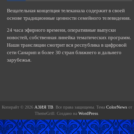
Вещательная концепция телеканала содержит в своей
основе традиционные ценности семейного телевидения.
24 часа эфирного времени, оперативные выпуски
новостей, собственная линейка тематических программ.
Наши трансляции смотрит вся республика в цифровой
сети Санарип и более 30 стран ближнего и дальнего
зарубежья.
АЗИЯ ТВ
ColorNews
Копирайт © 2026
. Все права защищены. Тема
от
WordPress
ThemeGrill. Создано на
.