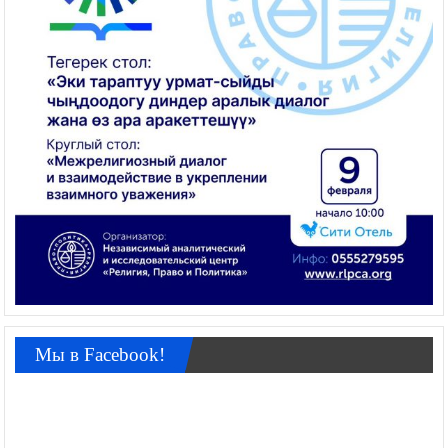
Мы в Facebook!