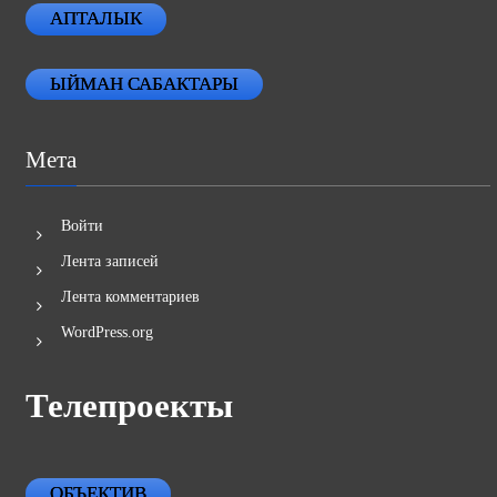
АПТАЛЫК
ЫЙМАН САБАКТАРЫ
Мета
Войти
Лента записей
Лента комментариев
WordPress.org
Телепроекты
ОБЪЕКТИВ