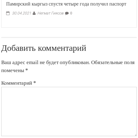
Памирский кыргыз спустя четыре года получил паспорт
Негмат Гиясов
30.04.2021
0
Добавить комментарий
Ваш адрес email не будет опубликован.
Обязательные поля
помечены
*
Комментарий
*