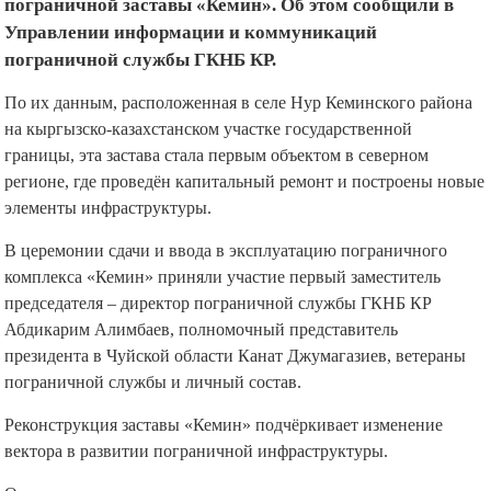
пограничной заставы «Кемин». Об этом сообщили в
Управлении информации и коммуникаций
пограничной службы ГКНБ КР.
По их данным, расположенная в селе Нур Кеминского района
на кыргызско-казахстанском участке государственной
границы, эта застава стала первым объектом в северном
регионе, где проведён капитальный ремонт и построены новые
элементы инфраструктуры.
В церемонии сдачи и ввода в эксплуатацию пограничного
комплекса «Кемин» приняли участие первый заместитель
председателя – директор пограничной службы ГКНБ КР
Абдикарим Алимбаев, полномочный представитель
президента в Чуйской области Канат Джумагазиев, ветераны
пограничной службы и личный состав.
Реконструкция заставы «Кемин» подчёркивает изменение
вектора в развитии пограничной инфраструктуры.