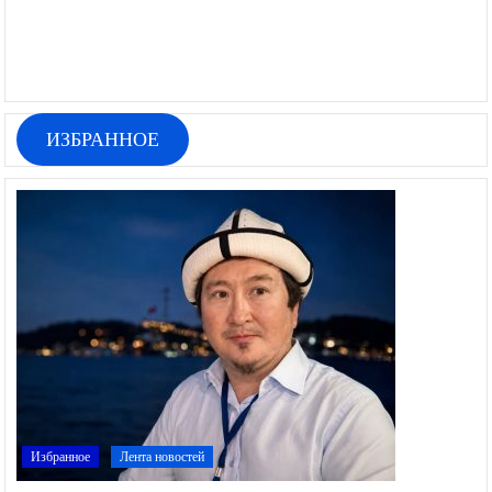
ИЗБРАННОЕ
Избранное
Лента новостей