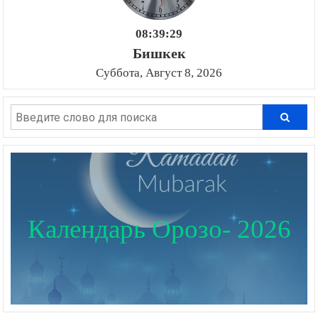
08:39:32
Бишкек
Суббота, Август 8, 2026
Календарь Орозо- 2026