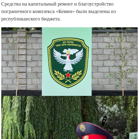
Средства на капитальный ремонт и благоустройство
пограничного комплекса «Кемин» были выделены из
республиканского бюджета.