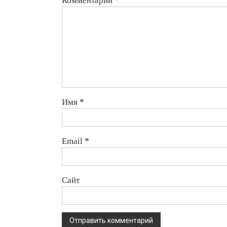
Имя
*
Email
*
Сайт