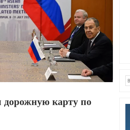
 дорожную карту по