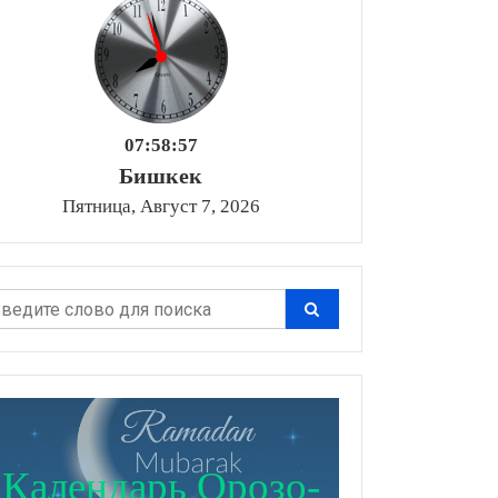
07:58:58
Бишкек
Пятница, Август 7, 2026
Календарь Орозо-