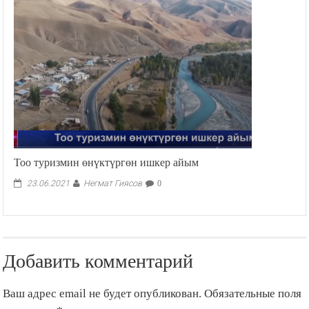
Тоо туризмин өнүктүргөн ишкер айым
Негмат Гиясов
23.06.2021
0
Добавить комментарий
Ваш адрес email не будет опубликован.
Обязательные поля