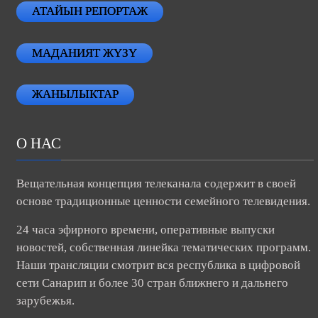
АТАЙЫН РЕПОРТАЖ
МАДАНИЯТ ЖҮЗҮ
ЖАНЫЛЫКТАР
О НАС
Вещательная концепция телеканала содержит в своей
основе традиционные ценности семейного телевидения.
24 часа эфирного времени, оперативные выпуски
новостей, собственная линейка тематических программ.
Наши трансляции смотрит вся республика в цифровой
сети Санарип и более 30 стран ближнего и дальнего
зарубежья.