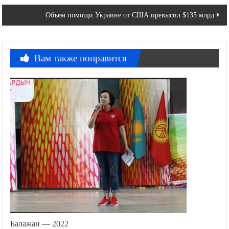
по
Объем помощи Украине от США превысил $135 млрд
записям
Вам также понравится