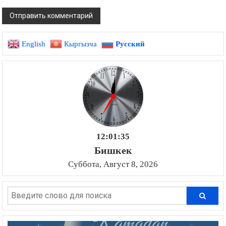
English
Кыргызча
Русский
12:01:36
Бишкек
Суббота, Август 8, 2026