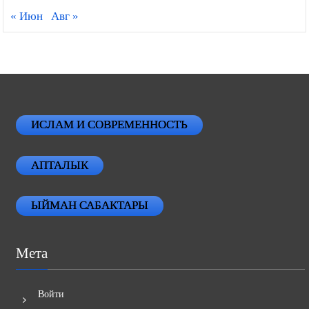
« Июн
Авг »
ИСЛАМ И СОВРЕМЕННОСТЬ
АПТАЛЫК
ЫЙМАН САБАКТАРЫ
Мета