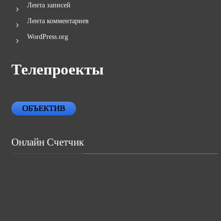
Войти
Лента записей
Лента комментариев
WordPress.org
Телепроекты
ОБЪЕКТИВ
Онлайн Счетчик