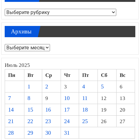
Рубрики
Рубрики
Архивы
Архивы
Июль 2025
Пн
Вт
Ср
Чт
Пт
Сб
Вс
1
2
3
4
5
6
7
8
9
10
11
12
13
14
15
16
17
18
19
20
21
22
23
24
25
26
27
28
29
30
31