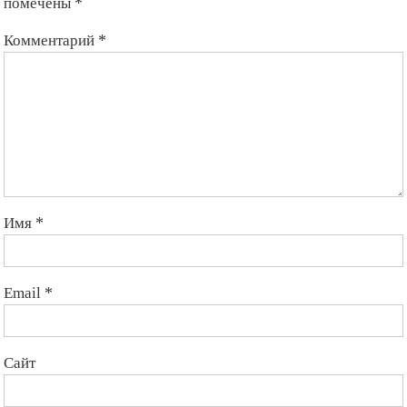
помечены
*
Комментарий
*
Имя
*
Email
*
Сайт