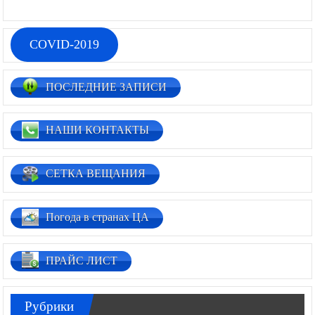
02.03.2026
0
COVID-2019
ПОСЛЕДНИЕ ЗАПИСИ
НАШИ КОНТАКТЫ
СЕТКА ВЕЩАНИЯ
Погода в странах ЦА
ПРАЙС ЛИСТ