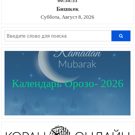
00:54:54
Бишкек
Суббота, Август 8, 2026
Календарь Орозо- 2026