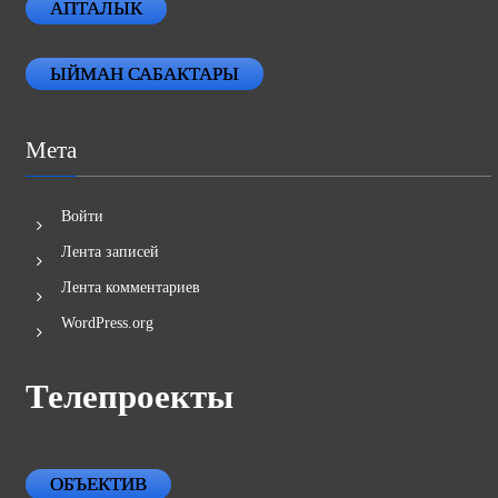
АПТАЛЫК
ЫЙМАН САБАКТАРЫ
Мета
Войти
Лента записей
Лента комментариев
WordPress.org
Телепроекты
ОБЪЕКТИВ