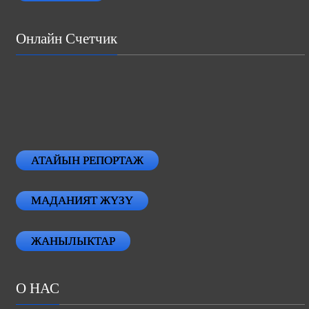
Онлайн Счетчик
АТАЙЫН РЕПОРТАЖ
МАДАНИЯТ ЖҮЗҮ
ЖАНЫЛЫКТАР
О НАС