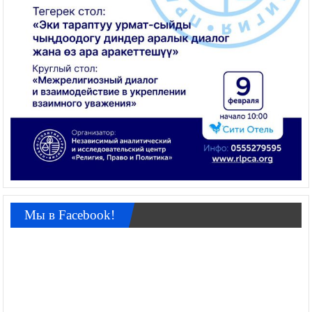
Мы в Facebook!