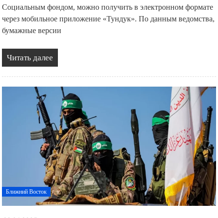
Социальным фондом, можно получить в электронном формате
через мобильное приложение «Тундук». По данным ведомства,
бумажные версии
Читать далее
Ближний Восток