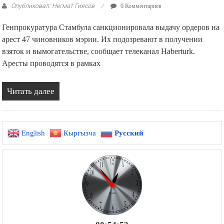
Опубликовал: Негмат Гиясов
0 Комментариев
Генпрокуратура Стамбула санкционировала выдачу ордеров на
арест 47 чиновников мэрии. Их подозревают в получении
взяток и вымогательстве, сообщает телеканал Haberturk.
Аресты проводятся в рамках
Читать далее
English
Кыргызча
Русский