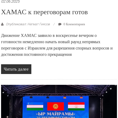
02.06.2025
ХАМАС к переговорам готов
Опубликовал: Негмат Гиясов
0 Комментариев
Движение ХАМАС заявило в воскресенье вечером о
готовности немедленно начать новый раунд непрямых
переговоров с Израилем для разрешения спорных вопросов и
достижения постоянного прекращения
Читать далее