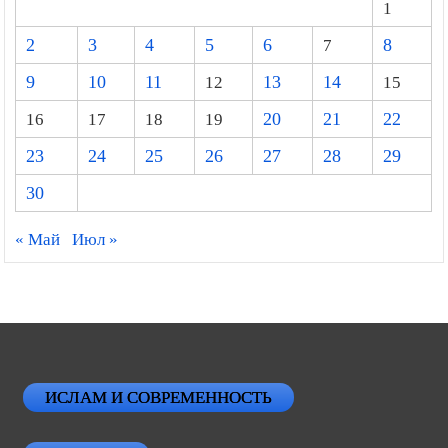
1
2
3
4
5
6
7
8
9
10
11
12
13
14
15
16
17
18
19
20
21
22
23
24
25
26
27
28
29
30
« Май
Июл »
ИСЛАМ И СОВРЕМЕННОСТЬ