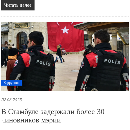
Читать далее
Коррупция
02.06.2025
В Стамбуле задержали более 30
чиновников мэрии