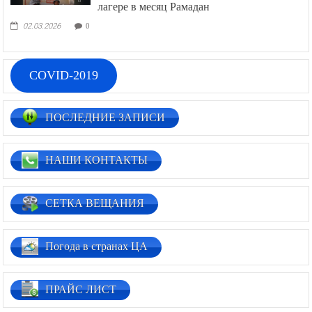
лагере в месяц Рамадан
02.03.2026
0
COVID-2019
ПОСЛЕДНИЕ ЗАПИСИ
НАШИ КОНТАКТЫ
СЕТКА ВЕЩАНИЯ
Погода в странах ЦА
ПРАЙС ЛИСТ