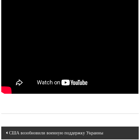
Навигация
США возобновили военную поддержку Украины