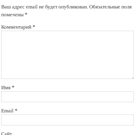
Ваш адрес email не будет опубликован.
Обязательные поля
помечены
*
Комментарий
*
Имя
*
Email
*
Сайт