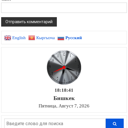
English
Кыргызча
Русский
18:18:41
Бишкек
Пятница, Август 7, 2026