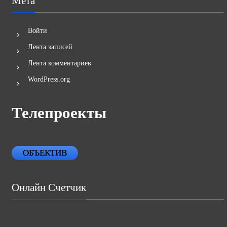
Мета
Войти
Лента записей
Лента комментариев
WordPress.org
Телепроекты
ОБЪЕКТИВ
Онлайн Счетчик