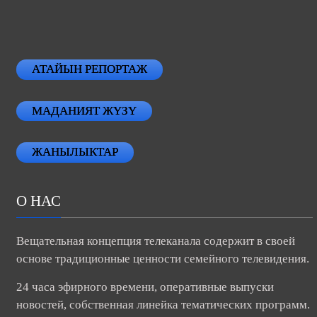
АТАЙЫН РЕПОРТАЖ
МАДАНИЯТ ЖҮЗҮ
ЖАНЫЛЫКТАР
О НАС
Вещательная концепция телеканала содержит в своей
основе традиционные ценности семейного телевидения.
24 часа эфирного времени, оперативные выпуски
новостей, собственная линейка тематических программ.