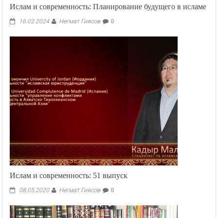
Ислам и современность: Планирование будущего в исламе
Негмат Гиясов
16.02.2024
0
Ислам и современность: 51 выпуск
Негмат Гиясов
08.05.2020
0