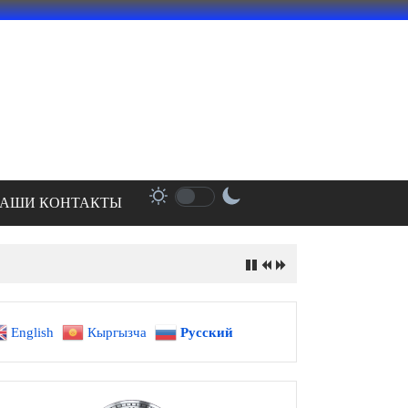
АШИ КОНТАКТЫ
English
Кыргызча
Русский