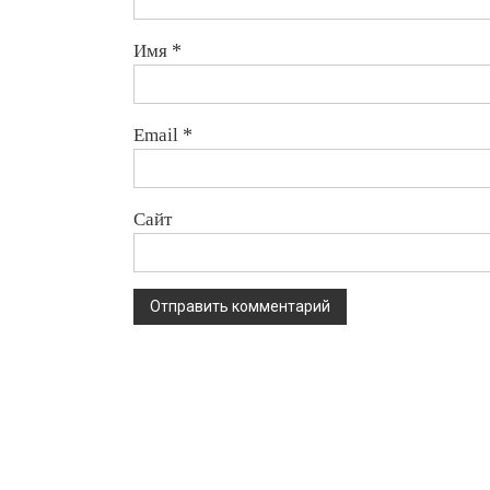
Имя
*
Email
*
Сайт