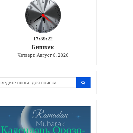
17:39:23
Бишкек
Четверг, Август 6, 2026
Календарь Орозо-