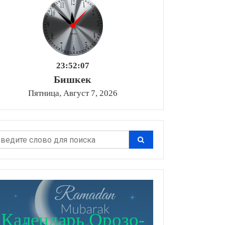
23:52:08
Бишкек
Пятница, Август 7, 2026
Календарь Орозо-