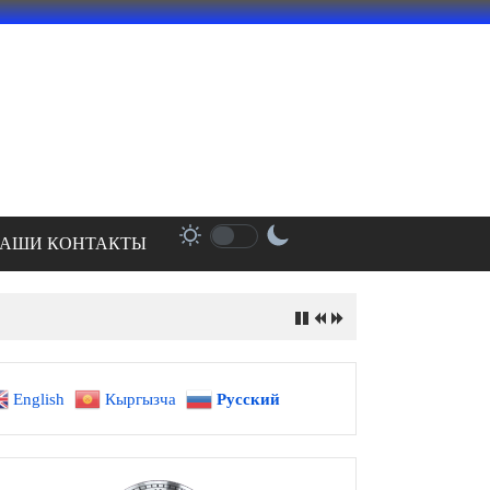
АШИ КОНТАКТЫ
English
Кыргызча
Русский