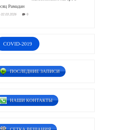
сяц Рамадан
02.03.2026
0
COVID-2019
ПОСЛЕДНИЕ ЗАПИСИ
НАШИ КОНТАКТЫ
СЕТКА ВЕЩАНИЯ