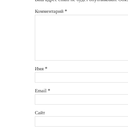
Комментарий
*
Имя
*
Email
*
Сайт