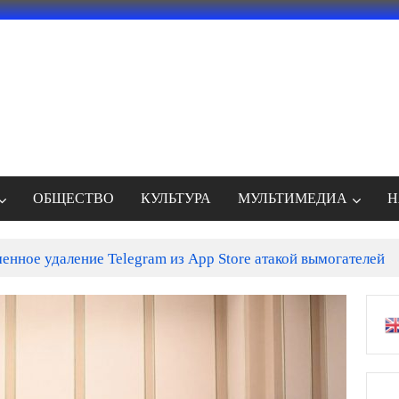
ОБЩЕСТВО
КУЛЬТУРА
МУЛЬТИМЕДИА
Н
енное удаление Telegram из App Store атакой вымогателей