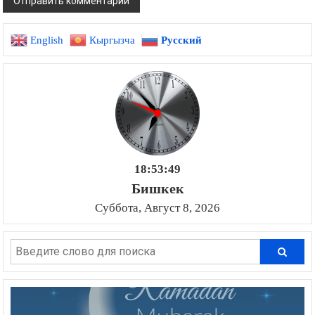
English
Кыргызча
Русский
18:53:50
Бишкек
Суббота, Август 8, 2026