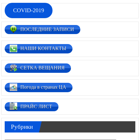
COVID-2019
ПОСЛЕДНИЕ ЗАПИСИ
НАШИ КОНТАКТЫ
СЕТКА ВЕЩАНИЯ
Погода в странах ЦА
ПРАЙС ЛИСТ
Рубрики