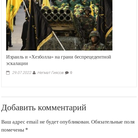
Израиль и «Хезболла» на грани беспрецедентной
эскалации
Негмат Гиясов
29.07.2022
0
Добавить комментарий
Ваш адрес email не будет опубликован.
Обязательные поля
помечены
*