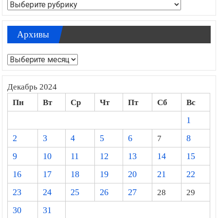
Рубрики
Архивы
Архивы
Декабрь 2024
Пн
Вт
Ср
Чт
Пт
Сб
Вс
1
2
3
4
5
6
7
8
9
10
11
12
13
14
15
16
17
18
19
20
21
22
23
24
25
26
27
28
29
30
31