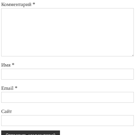
Комментарий
*
Имя
*
Email
*
Сайт