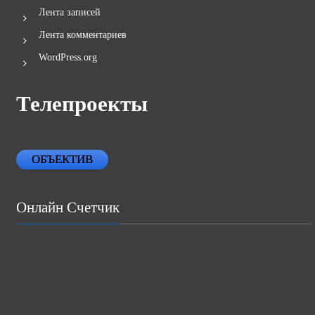
Лента записей
Лента комментариев
WordPress.org
Телепроекты
ОБЪЕКТИВ
Онлайн Счетчик