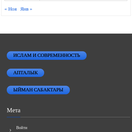
« Ноя
Янв »
ИСЛАМ И СОВРЕМЕННОСТЬ
АПТАЛЫК
ЫЙМАН САБАКТАРЫ
Мета
Войти