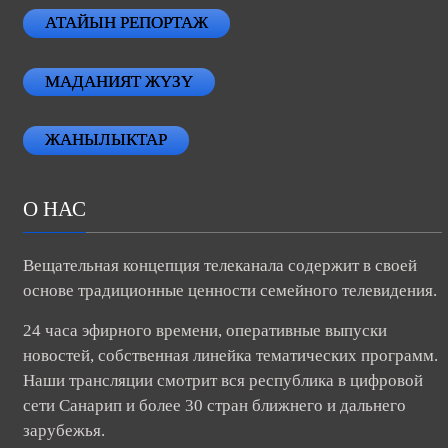
АТАЙЫН РЕПОРТАЖ
МАДАНИЯТ ЖҮЗҮ
ЖАНЫЛЫКТАР
О НАС
Вещательная концепция телеканала содержит в своей
основе традиционные ценности семейного телевидения.
24 часа эфирного времени, оперативные выпуски
новостей, собственная линейка тематических программ.
Наши трансляции смотрит вся республика в цифровой
сети Санарип и более 30 стран ближнего и дальнего
зарубежья.