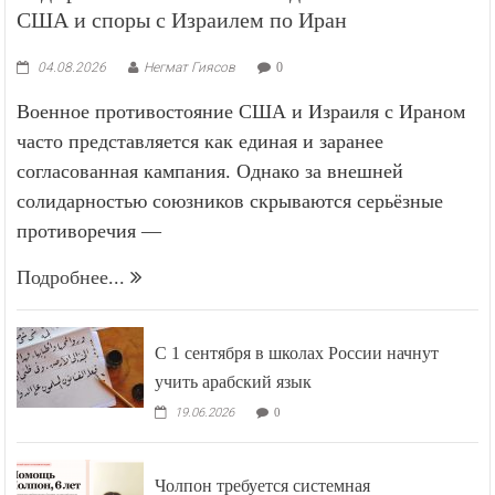
США и споры с Израилем по Иран
04.08.2026
Негмат Гиясов
0
Военное противостояние США и Израиля с Ираном
часто представляется как единая и заранее
согласованная кампания. Однако за внешней
солидарностью союзников скрываются серьёзные
противоречия —
Подробнее...
С 1 сентября в школах России начнут
учить арабский язык
19.06.2026
0
Чолпон требуется системная