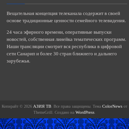
Вещательная концепция телеканала содержит в своей
основе традиционные ценности семейного телевидения.
24 часа эфирного времени, оперативные выпуски
новостей, собственная линейка тематических программ.
Наши трансляции смотрит вся республика в цифровой
сети Санарип и более 30 стран ближнего и дальнего
зарубежья.
АЗИЯ ТВ
ColorNews
Копирайт © 2026
. Все права защищены. Тема
от
WordPress
ThemeGrill. Создано на
.