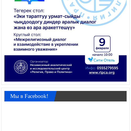
Мы в Facebook!