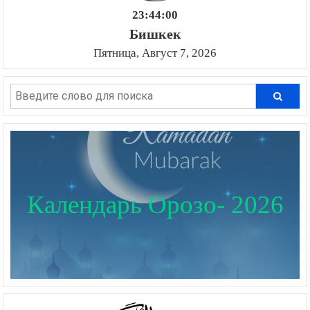
23:44:01
Бишкек
Пятница, Август 7, 2026
Календарь Орозо- 2026