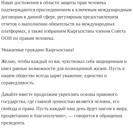
Наши достижения в области защиты прав человека
подтверждаются присоединением к ключевым международным
договорам в данной сфере, регулярным предоставлением
отчетов о выполнении обязательств на международных
платформах, а также избранием Кыргызстана членом Совета
ООН по правам человека.
Уважаемые граждане Кыргызстана!
Желаю, чтобы каждый из вас чувствовал себя защищенным и
имел равные возможности для полноценной жизни. Пусть в
нашем обществе всегда царят уважение, единство и
справедливость.
Давайте вместе продолжим укреплять основы правового
государства, где главной ценностью является человек, его
свобода и права. Пусть каждый наш день будет шагом к миру,
процветанию и благополучию», — говорится в обращении
президента.