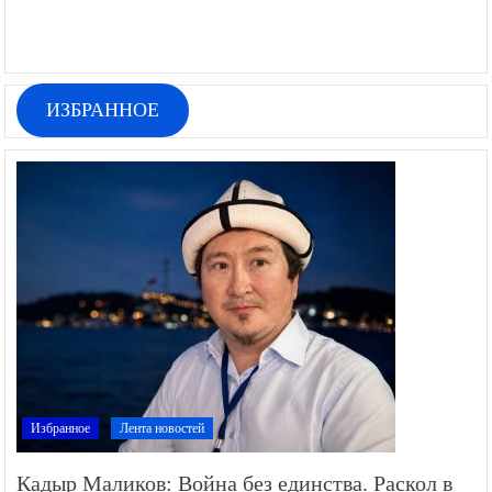
ИЗБРАННОЕ
Избранное
Лента новостей
Кадыр Маликов: Война без единства. Раскол в