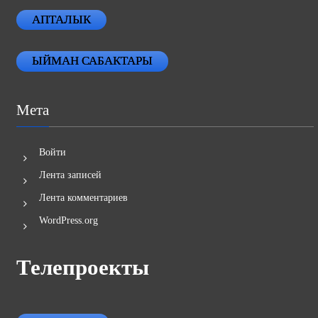
АПТАЛЫК
ЫЙМАН САБАКТАРЫ
Мета
Войти
Лента записей
Лента комментариев
WordPress.org
Телепроекты