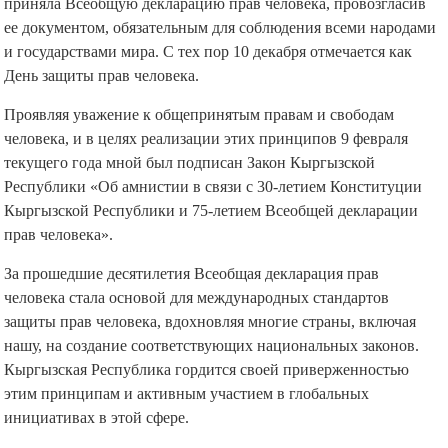
приняла Всеобщую декларацию прав человека, провозгласив
ее документом, обязательным для соблюдения всеми народами
и государствами мира. С тех пор 10 декабря отмечается как
День защиты прав человека.
Проявляя уважение к общепринятым правам и свободам
человека, и в целях реализации этих принципов 9 февраля
текущего года мной был подписан Закон Кыргызской
Республики «Об амнистии в связи с 30-летием Конституции
Кыргызской Республики и 75-летием Всеобщей декларации
прав человека».
За прошедшие десятилетия Всеобщая декларация прав
человека стала основой для международных стандартов
защиты прав человека, вдохновляя многие страны, включая
нашу, на создание соответствующих национальных законов.
Кыргызская Республика гордится своей приверженностью
этим принципам и активным участием в глобальных
инициативах в этой сфере.