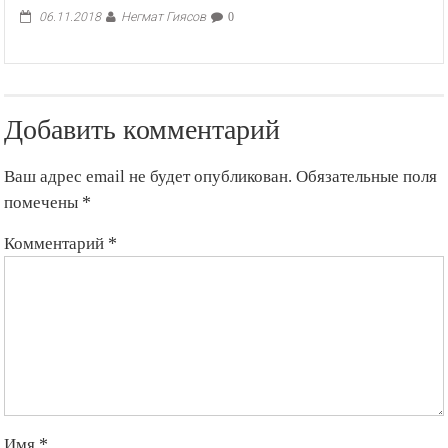
Негмат Гиясов
06.11.2018
0
Добавить комментарий
Ваш адрес email не будет опубликован.
Обязательные поля
помечены
*
Комментарий
*
Имя
*