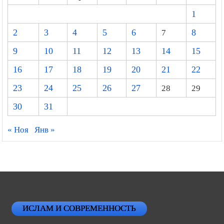
1
2
3
4
5
6
7
8
9
10
11
12
13
14
15
16
17
18
19
20
21
22
23
24
25
26
27
28
29
30
31
« Ноя
Янв »
ИСЛАМ И СОВРЕМЕННОСТЬ