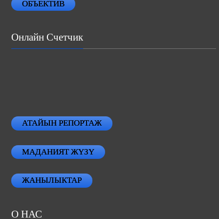
ОБЪЕКТИВ
Онлайн Счетчик
АТАЙЫН РЕПОРТАЖ
МАДАНИЯТ ЖҮЗҮ
ЖАНЫЛЫКТАР
О НАС