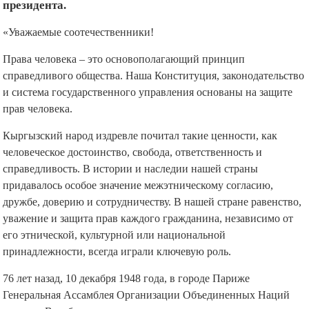
президента.
«Уважаемые соотечественники!
Права человека – это основополагающий принцип
справедливого общества. Наша Конституция, законодательство
и система государственного управления основаны на защите
прав человека.
Кыргызский народ издревле почитал такие ценности, как
человеческое достоинство, свобода, ответственность и
справедливость. В истории и наследии нашей страны
придавалось особое значение межэтническому согласию,
дружбе, доверию и сотрудничеству. В нашей стране равенство,
уважение и защита прав каждого гражданина, независимо от
его этнической, культурной или национальной
принадлежности, всегда играли ключевую роль.
76 лет назад, 10 декабря 1948 года, в городе Париже
Генеральная Ассамблея Организации Объединенных Наций