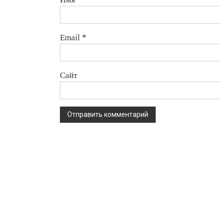
Email
*
Сайт