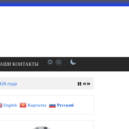
АШИ КОНТАКТЫ
026 года
English
Кыргызча
Русский