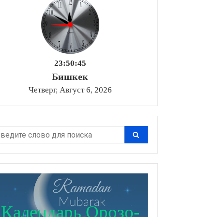
23:50:46
Бишкек
Четверг, Август 6, 2026
Календарь Орозо-