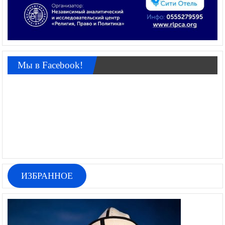
Мы в Facebook!
ИЗБРАННОЕ