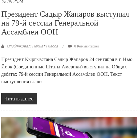
25.09.2024
Президент Садыр Жапаров выступил
на 79-й сессии Генеральной
Ассамблеи ООН
Опубликовал: Негмат Гиясов
0 Комментариев
Президент Кыргызстана Садыр Жапаров 24 сентября в г. Нью-
Йорк (Соединенные Штаты Америки) выступил на Общих
дебатах 79-й сессии Генеральной Ассамблеи ООН. Текст
выступления главы
Читать далее