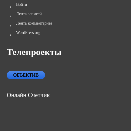
Войти
Лента записей
Лента комментариев
WordPress.org
Телепроекты
ОБЪЕКТИВ
Онлайн Счетчик