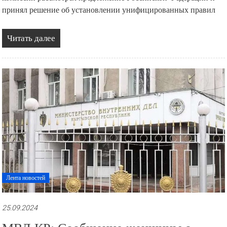
принял решение об установлении унифицированных правил
Читать далее
Лента новостей
25.09.2024