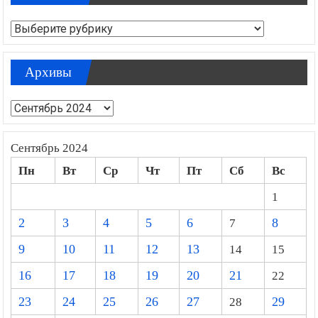
Рубрики
Архивы
Архивы
Сентябрь 2024
Пн
Вт
Ср
Чт
Пт
Сб
Вс
1
2
3
4
5
6
7
8
9
10
11
12
13
14
15
16
17
18
19
20
21
22
23
24
25
26
27
28
29