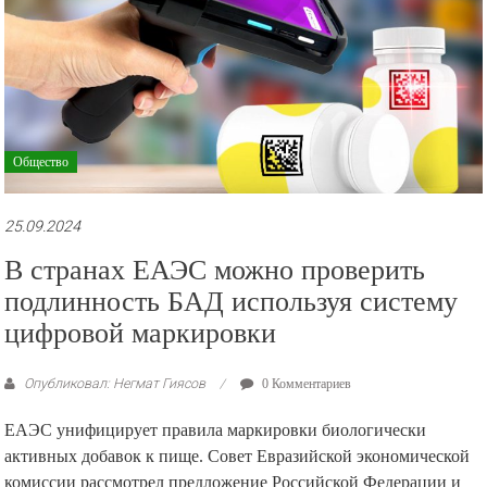
Общество
25.09.2024
В странах ЕАЭС можно проверить
подлинность БАД используя систему
цифровой маркировки
Опубликовал: Негмат Гиясов
0 Комментариев
ЕАЭС унифицирует правила маркировки биологически
активных добавок к пище. Совет Евразийской экономической
комиссии рассмотрел предложение Российской Федерации и