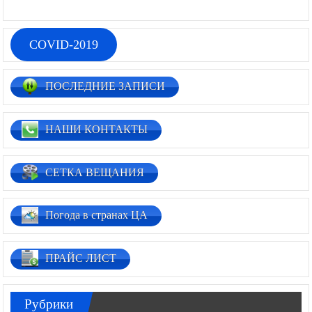
COVID-2019
ПОСЛЕДНИЕ ЗАПИСИ
НАШИ КОНТАКТЫ
СЕТКА ВЕЩАНИЯ
Погода в странах ЦА
ПРАЙС ЛИСТ
Рубрики