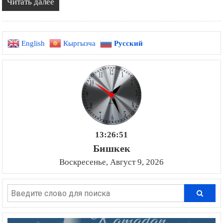
Читать далее
English
Кыргызча
Русский
13:26:52
Бишкек
Воскресенье, Август 9, 2026