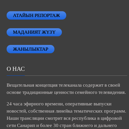
АТАЙЫН РЕПОРТАЖ
МАДАНИЯТ ЖҮЗҮ
ЖАНЫЛЫКТАР
О НАС
Вещательная концепция телеканала содержит в своей
основе традиционные ценности семейного телевидения.
24 часа эфирного времени, оперативные выпуски
новостей, собственная линейка тематических программ.
Наши трансляции смотрит вся республика в цифровой
сети Санарип и более 30 стран ближнего и дальнего