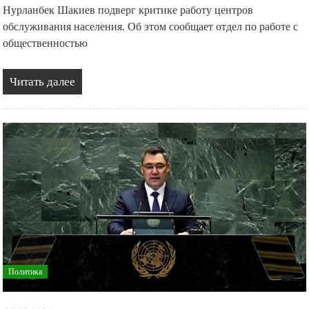
Нурланбек Шакиев подверг критике работу центров
обслуживания населения. Об этом сообщает отдел по работе с
общественностью
Читать далее
Политика