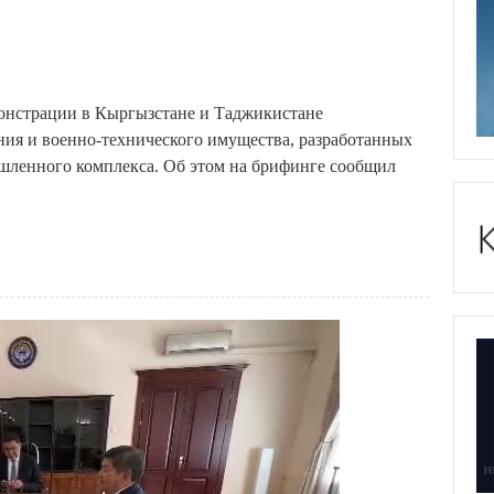
монстрации в Кыргызстане и Таджикистане
ия и военно-технического имущества, разработанных
ленного комплекса. Об этом на брифинге сообщил