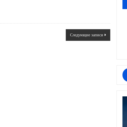
Следующие записи