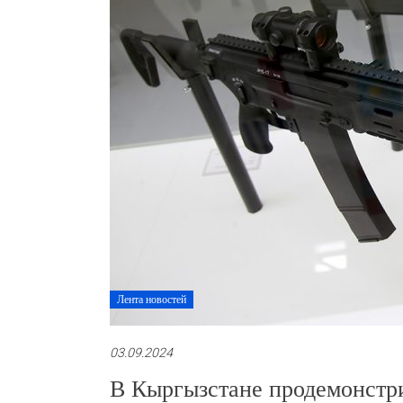
Лента новостей
03.09.2024
В Кыргызстане продемонстр