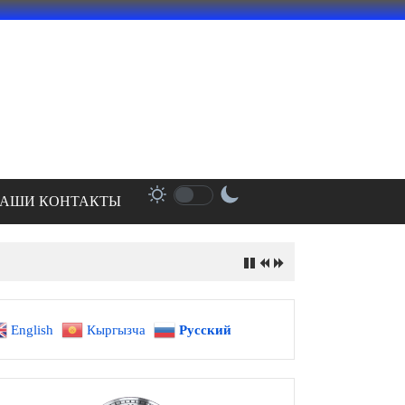
АШИ КОНТАКТЫ
English
Кыргызча
Русский