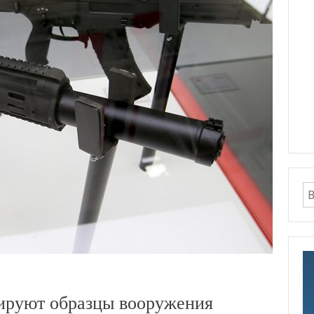
ируют образцы вооружения