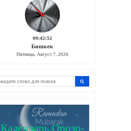
09:42:53
Бишкек
Пятница, Август 7, 2026
Календарь Орозо-