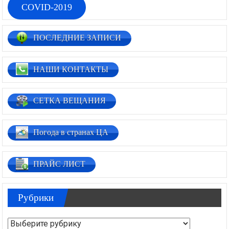
COVID-2019
ПОСЛЕДНИЕ ЗАПИСИ
НАШИ КОНТАКТЫ
СЕТКА ВЕЩАНИЯ
Погода в странах ЦА
ПРАЙС ЛИСТ
Рубрики
Рубрики