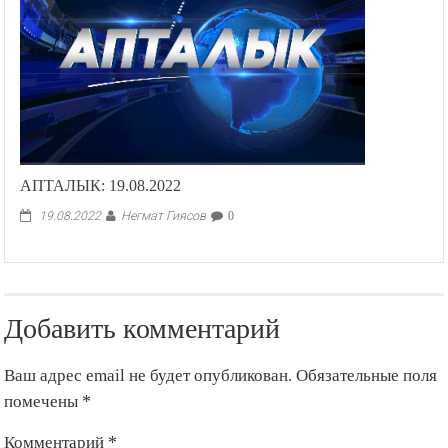
АПТАЛЫК: 19.08.2022
Негмат Гиясов
19.08.2022
0
Добавить комментарий
Ваш адрес email не будет опубликован.
Обязательные поля
помечены
*
Комментарий
*