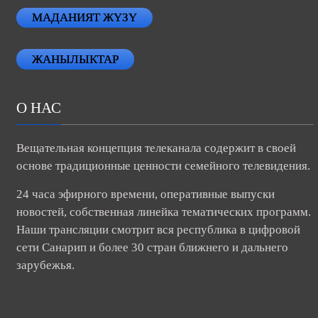
МАДАНИЯТ ЖҮЗҮ
ЖАНЫЛЫКТАР
О НАС
Вещательная концепция телеканала содержит в своей
основе традиционные ценности семейного телевидения.
24 часа эфирного времени, оперативные выпуски
новостей, собственная линейка тематических программ.
Наши трансляции смотрит вся республика в цифровой
сети Санарип и более 30 стран ближнего и дальнего
зарубежья.