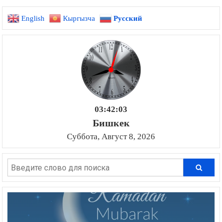
English
Кыргызча
Русский
03:42:04
Бишкек
Суббота, Август 8, 2026