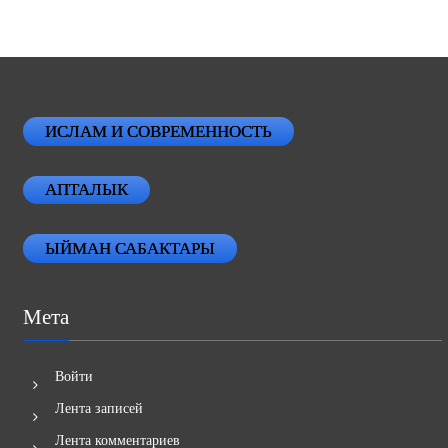
ИСЛАМ И СОВРЕМЕННОСТЬ
АПТАЛЫК
ЫЙМАН САБАКТАРЫ
Мета
Войти
Лента записей
Лента комментариев