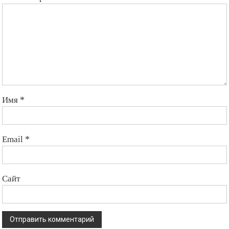
Имя
*
Email
*
Сайт