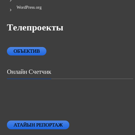
WordPress.org
Телепроекты
ОБЪЕКТИВ
Онлайн Счетчик
АТАЙЫН РЕПОРТАЖ