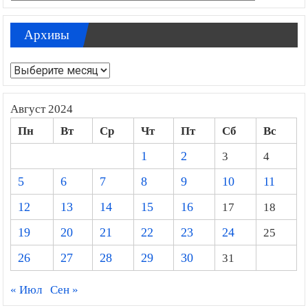
Архивы
Архивы
Август 2024
Пн
Вт
Ср
Чт
Пт
Сб
Вс
1
2
3
4
5
6
7
8
9
10
11
12
13
14
15
16
17
18
19
20
21
22
23
24
25
26
27
28
29
30
31
« Июл
Сен »