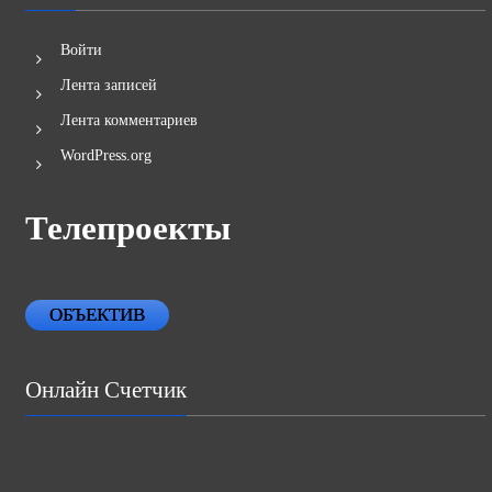
Войти
Лента записей
Лента комментариев
WordPress.org
Телепроекты
ОБЪЕКТИВ
Онлайн Счетчик