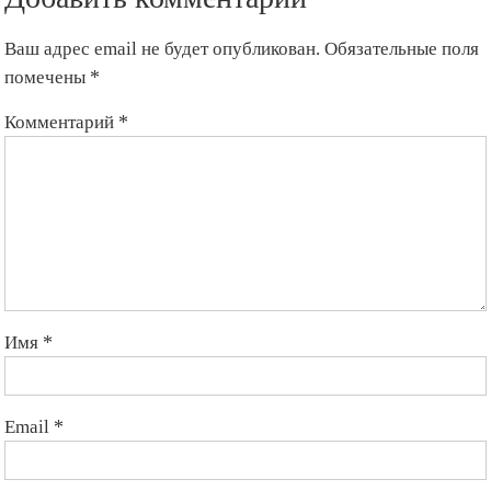
Ваш адрес email не будет опубликован.
Обязательные поля
помечены
*
Комментарий
*
Имя
*
Email
*