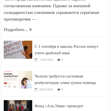
согласованная кампания. Однако за внешней
солидарностью союзников скрываются серьёзные
противоречия —
Подробнее...
С 1 сентября в школах России начнут
учить арабский язык
19.06.2026
0
Чолпон требуется системная
реабилитация: семье нужна помощь
03.05.2026
0
Фонд «Аль-Умма» проводит