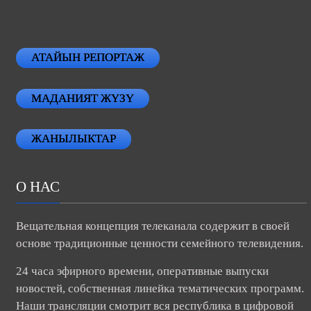
АТАЙЫН РЕПОРТАЖ
МАДАНИЯТ ЖҮЗҮ
ЖАНЫЛЫКТАР
О НАС
Вещательная концепция телеканала содержит в своей
основе традиционные ценности семейного телевидения.
24 часа эфирного времени, оперативные выпуски
новостей, собственная линейка тематических программ.
Наши трансляции смотрит вся республика в цифровой