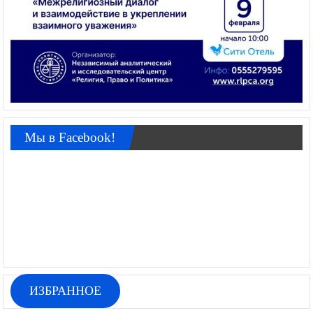
Мы в Facebook!
ИЗБРАННОЕ