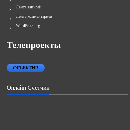
Лента записей
Лента комментариев
WordPress.org
Телепроекты
ОБЪЕКТИВ
Онлайн Счетчик