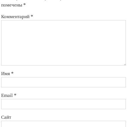
помечены
*
Комментарий
*
Имя
*
Email
*
Сайт