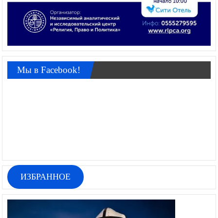
Мы в Facebook!
ИЗБРАННОЕ