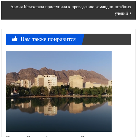
записям
Армия Казахстана приступила к проведению командно-штабных
учений
Вам также понравится