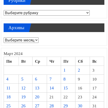
Рубрики
Рубрики
Архивы
Архивы
Март 2024
Пн
Вт
Ср
Чт
Пт
Сб
Вс
1
2
3
4
5
6
7
8
9
10
11
12
13
14
15
16
17
18
19
20
21
22
23
24
25
26
27
28
29
30
31