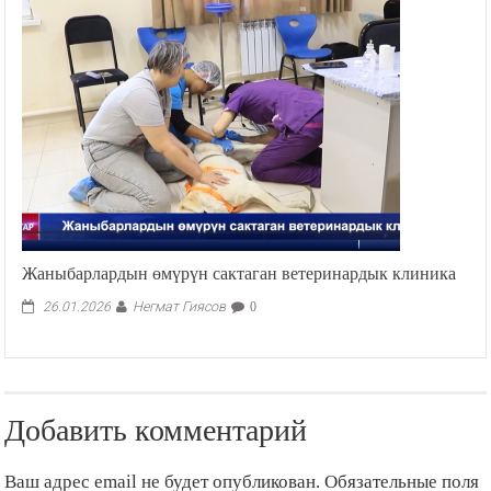
Жаныбарлардын өмүрүн сактаган ветеринардык клиника
Негмат Гиясов
26.01.2026
0
Добавить комментарий
Ваш адрес email не будет опубликован.
Обязательные поля