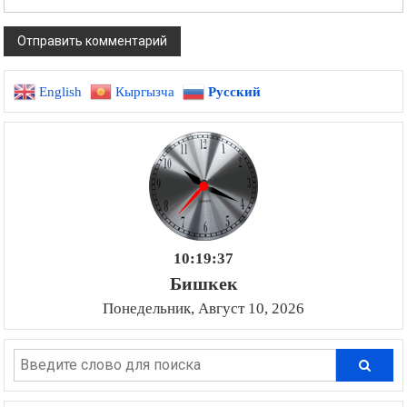
English
Кыргызча
Русский
10:19:38
Бишкек
Понедельник, Август 10, 2026