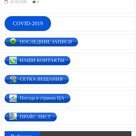
02.03.2026
0
COVID-2019
ПОСЛЕДНИЕ ЗАПИСИ
НАШИ КОНТАКТЫ
СЕТКА ВЕЩАНИЯ
Погода в странах ЦА
ПРАЙС ЛИСТ