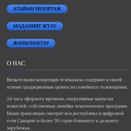
АТАЙЫН РЕПОРТАЖ
МАДАНИЯТ ЖҮЗҮ
ЖАНЫЛЫКТАР
О НАС
Вещательная концепция телеканала содержит в своей
основе традиционные ценности семейного телевидения.
24 часа эфирного времени, оперативные выпуски
новостей, собственная линейка тематических программ.
Наши трансляции смотрит вся республика в цифровой
сети Санарип и более 30 стран ближнего и дальнего
зарубежья.