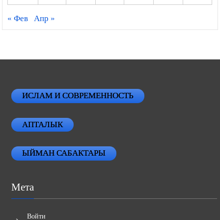
« Фев
Апр »
ИСЛАМ И СОВРЕМЕННОСТЬ
АПТАЛЫК
ЫЙМАН САБАКТАРЫ
Мета
Войти