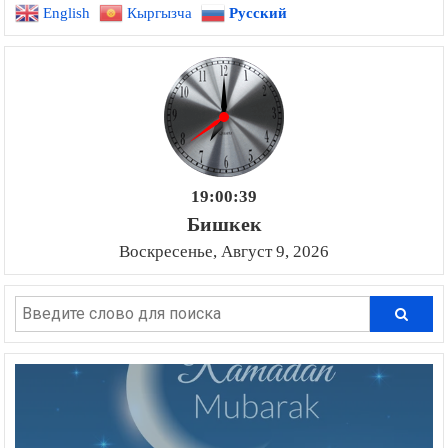
English
Кыргызча
Русский
19:00:40
Бишкек
Воскресенье, Август 9, 2026