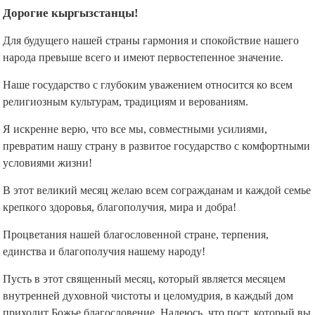
Дорогие кыргызстанцы!
Для будущего нашей страны гармония и спокойствие нашего
народа превыше всего и имеют первостепенное значение.
Наше государство с глубоким уважением относится ко всем
религиозным культурам, традициям и верованиям.
Я искренне верю, что все мы, совместными усилиями,
превратим нашу страну в развитое государство с комфортными
условиями жизни!
В этот великий месяц желаю всем согражданам и каждой семье
крепкого здоровья, благополучия, мира и добра!
Процветания нашей благословенной стране, терпения,
единства и благополучия нашему народу!
Пусть в этот священный месяц, который является месяцем
внутренней духовной чистоты и целомудрия, в каждый дом
приходит Божье благословение. Надеюсь, что пост, который вы