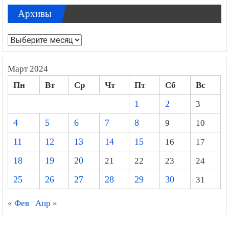
Архивы
Архивы
Март 2024
Пн
Вт
Ср
Чт
Пт
Сб
Вс
1
2
3
4
5
6
7
8
9
10
11
12
13
14
15
16
17
18
19
20
21
22
23
24
25
26
27
28
29
30
31
« Фев
Апр »