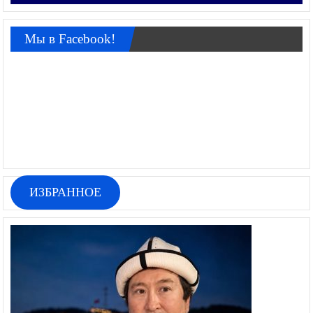
Мы в Facebook!
ИЗБРАННОЕ