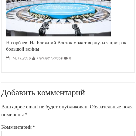
Назарбаев: На Ближний Восток может вернуться призрак
большой войны
Негмат Гиясов
14.11.2018
0
Добавить комментарий
Ваш адрес email не будет опубликован.
Обязательные поля
помечены
*
Комментарий
*