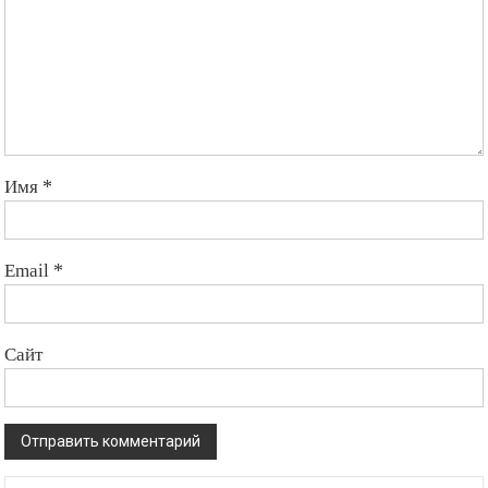
Имя
*
Email
*
Сайт