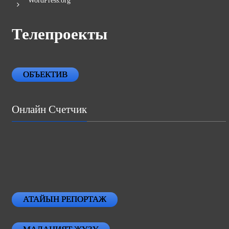
WordPress.org
Телепроекты
ОБЪЕКТИВ
Онлайн Счетчик
АТАЙЫН РЕПОРТАЖ