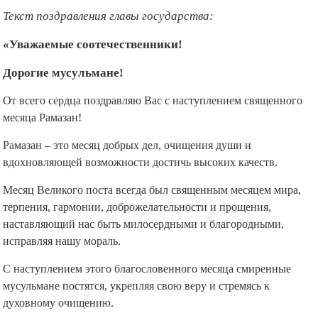
Текст поздравления главы государства:
«Уважаемые соотечественники!
Дорогие мусульмане!
От всего сердца поздравляю Вас с наступлением священного
месяца Рамазан!
Рамазан – это месяц добрых дел, очищения души и
вдохновляющей возможности достичь высоких качеств.
Месяц Великого поста всегда был священным месяцем мира,
терпения, гармонии, доброжелательности и прощения,
наставляющий нас быть милосердными и благородными,
исправляя нашу мораль.
С наступлением этого благословенного месяца смиренные
мусульмане постятся, укрепляя свою веру и стремясь к
духовному очищению.