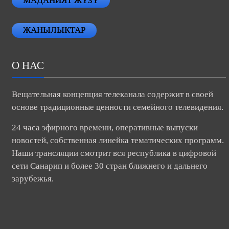
МАДАНИЯТ ЖҮЗҮ
ЖАНЫЛЫКТАР
О НАС
Вещательная концепция телеканала содержит в своей
основе традиционные ценности семейного телевидения.
24 часа эфирного времени, оперативные выпуски
новостей, собственная линейка тематических программ.
Наши трансляции смотрит вся республика в цифровой
сети Санарип и более 30 стран ближнего и дальнего
зарубежья.