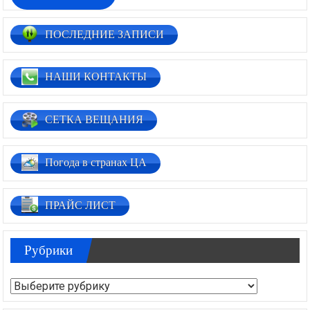
ПОСЛЕДНИЕ ЗАПИСИ
НАШИ КОНТАКТЫ
СЕТКА ВЕЩАНИЯ
Погода в странах ЦА
ПРАЙС ЛИСТ
Рубрики
Рубрики