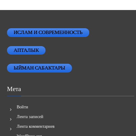
ИСЛАМ И СОВРЕМЕННОСТЬ
АПТАЛЫК
ЫЙМАН САБАКТАРЫ
Мета
Войти
Лента записей
Лента комментариев