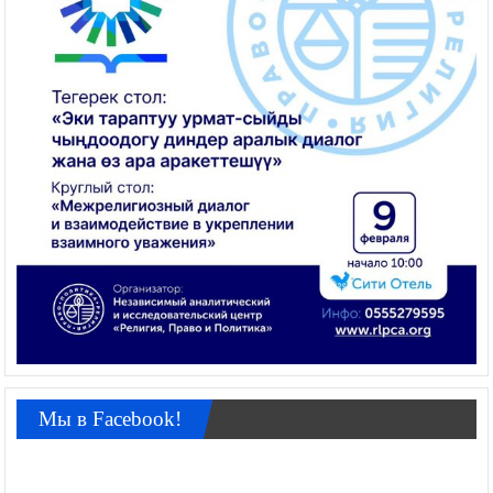
Мы в Facebook!