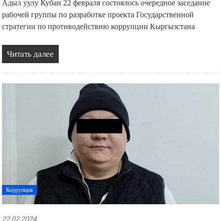
Адыл уулу Кубан 22 февраля состоялось очередное заседание
рабочей группы по разработке проекта Государственной
стратегии по противодействию коррупции Кыргызстана
Читать далее
Коррупция
22.02.2024