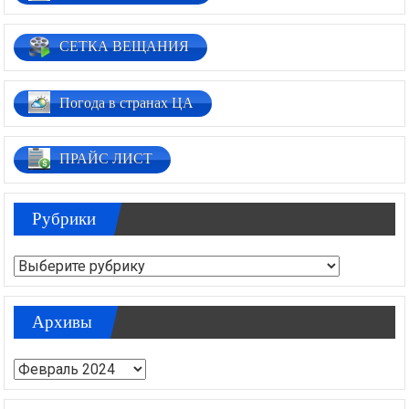
СЕТКА ВЕЩАНИЯ
Погода в странах ЦА
ПРАЙС ЛИСТ
Рубрики
Рубрики
Архивы
Архивы