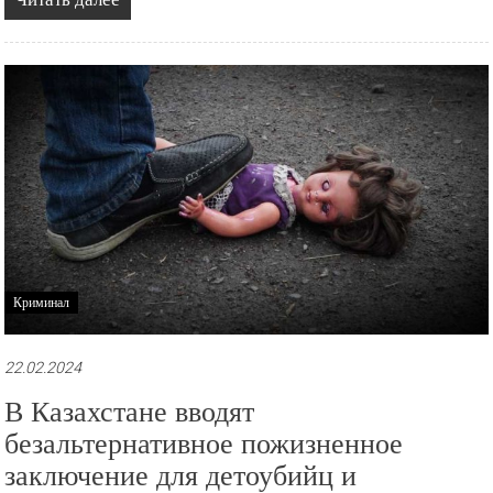
Криминал
22.02.2024
В Казахстане вводят
безальтернативное пожизненное
заключение для детоубийц и