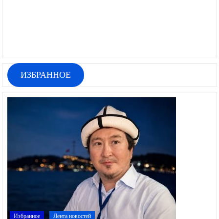
ИЗБРАННОЕ
Избранное
Лента новостей