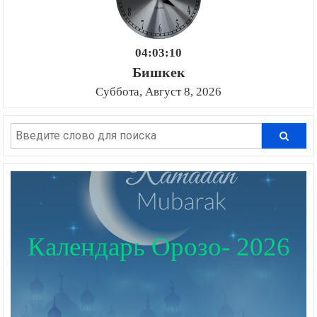
04:03:11
Бишкек
Суббота, Август 8, 2026
Календарь Орозо- 2026