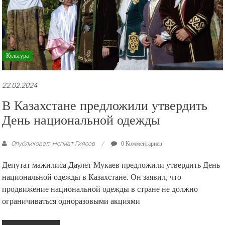
Культура
22.02.2024
В Казахстане предложили утвердить
День национальной одежды
Опубликовал: Негмат Гиясов
0 Комментариев
Депутат мажилиса Даулет Мукаев предложили утвердить День
национальной одежды в Казахстане. Он заявил, что
продвижение национальной одежды в стране не должно
ограничиваться одноразовыми акциями