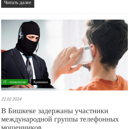
Читать далее
IT - технологии
Криминал
22.02.2024
В Бишкеке задержаны участники
международной группы телефонных
мошенников