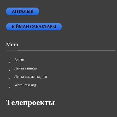
АПТАЛЫК
ЫЙМАН САБАКТАРЫ
Мета
Войти
Лента записей
Лента комментариев
WordPress.org
Телепроекты