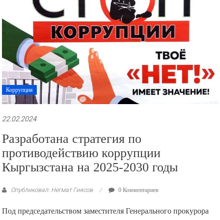
Коррупция
22.02.2024
Разработана стратегия по
противодействию коррупции
Кыргызстана на 2025-2030 годы
Опубликовал: Негмат Гиясов
0 Комментариев
Под председательством заместителя Генерального прокурора