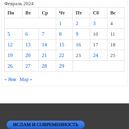
Февраль 2024
Пн
Вт
Ср
Чт
Пт
Сб
Вс
1
2
3
4
5
6
7
8
9
10
11
12
13
14
15
16
17
18
19
20
21
22
23
24
25
26
27
28
29
« Янв
Мар »
ИСЛАМ И СОВРЕМЕННОСТЬ