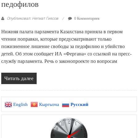
педофилов
Опубликовал: Негмат Гиясов
0 Комментариев
Нижняя палата парламента Казахстана приняла в первом
чтении поправки, которые предусматривают только
пожизненное лишение свободы за педофилию и убийство
детей. Об этом сообщает ИА «Фергана» со ссылкой на пресс-
службу парламента. Речь о законопроекте по вопросам
Читать далее
English
Кыргызча
Русский