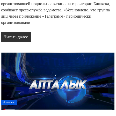
организовавшей подпольное казино на территории Бишкека,
сообщает пресс-служба ведомства. «Установлено, что группа
лиц через приложение «Телеграмм» периодически
организовывали
Читать далее
Апталык