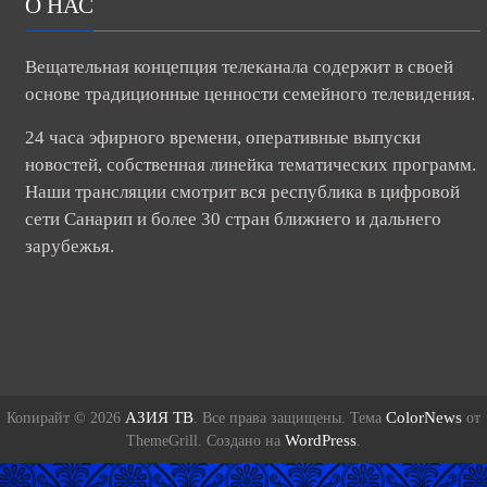
О НАС
Вещательная концепция телеканала содержит в своей
основе традиционные ценности семейного телевидения.
24 часа эфирного времени, оперативные выпуски
новостей, собственная линейка тематических программ.
Наши трансляции смотрит вся республика в цифровой
сети Санарип и более 30 стран ближнего и дальнего
зарубежья.
АЗИЯ ТВ
ColorNews
Копирайт © 2026
. Все права защищены. Тема
от
WordPress
ThemeGrill. Создано на
.