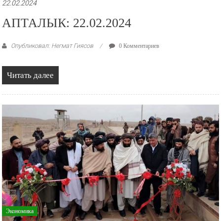
22.02.2024
АПТАЛЫК: 22.02.2024
Опубликовал: Негмат Гиясов
0 Комментариев
Читать далее
Экономика