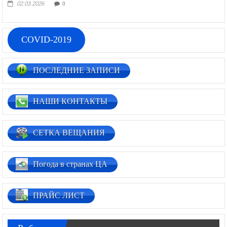
02.03.2026
0
COVID-2019
ПОСЛЕДНИЕ ЗАПИСИ
НАШИ КОНТАКТЫ
СЕТКА ВЕЩАНИЯ
Погода в странах ЦА
ПРАЙС ЛИСТ