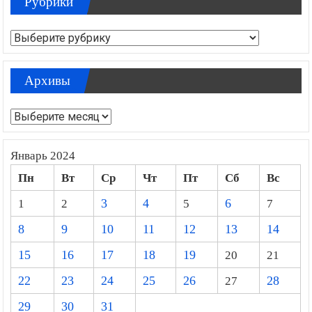
Рубрики
Рубрики
Архивы
Архивы
Январь 2024
Пн
Вт
Ср
Чт
Пт
Сб
Вс
1
2
3
4
5
6
7
8
9
10
11
12
13
14
15
16
17
18
19
20
21
22
23
24
25
26
27
28
29
30
31