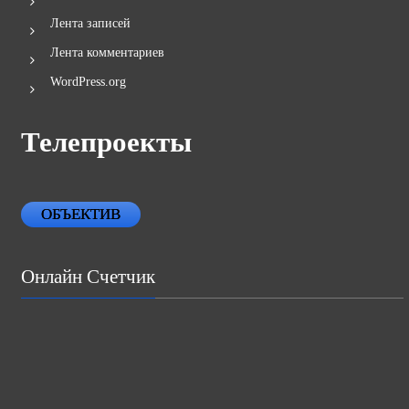
Лента записей
Лента комментариев
WordPress.org
Телепроекты
ОБЪЕКТИВ
Онлайн Счетчик