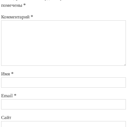
помечены
*
Комментарий
*
Имя
*
Email
*
Сайт