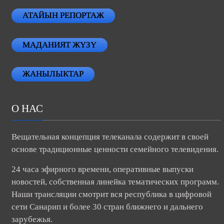
АТАЙЫН РЕПОРТАЖ
МАДАНИЯТ ЖҮЗҮ
ЖАНЫЛЫКТАР
О НАС
Вещательная концепция телеканала содержит в своей
основе традиционные ценности семейного телевидения.
24 часа эфирного времени, оперативные выпуски
новостей, собственная линейка тематических программ.
Наши трансляции смотрит вся республика в цифровой
сети Санарип и более 30 стран ближнего и дальнего
зарубежья.