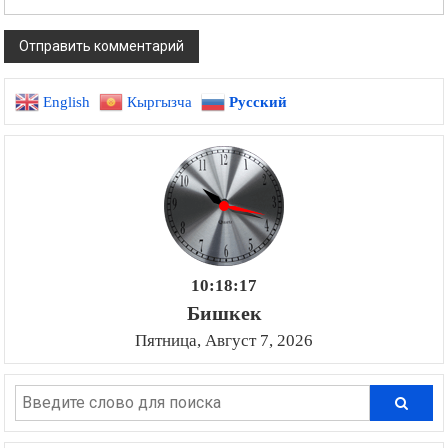
English
Кыргызча
Русский
10:18:18
Бишкек
Пятница, Август 7, 2026