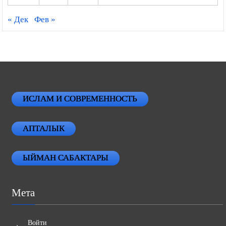
« Дек
Фев »
ИСЛАМ И СОВРЕМЕННОСТЬ
АПТАЛЫК
ЫЙМАН САБАКТАРЫ
Мета
Войти