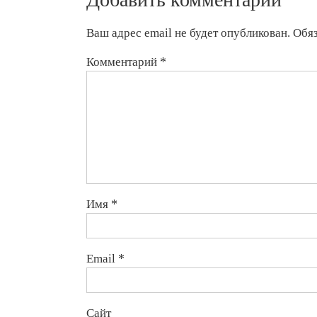
Ваш адрес email не будет опубликован.
Обя
Комментарий
*
Имя
*
Email
*
Сайт