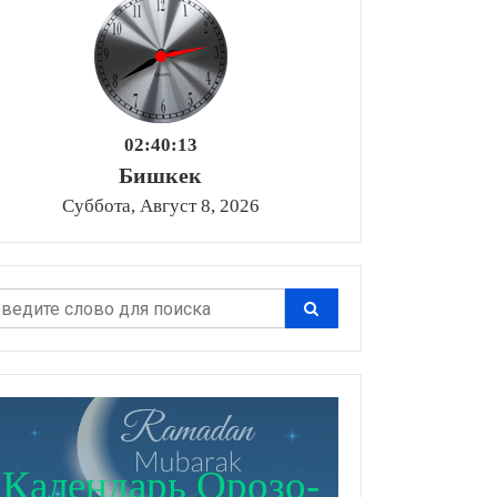
02:40:14
Бишкек
Суббота, Август 8, 2026
Календарь Орозо-