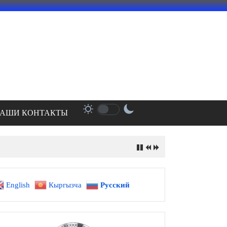
АШИ КОНТАКТЫ
English
Кыргызча
Русский