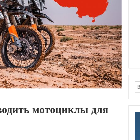
водить мотоциклы для