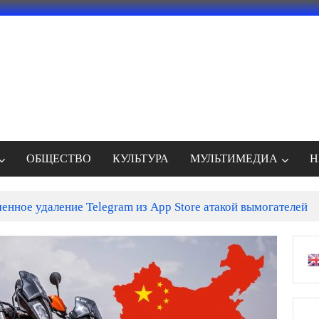
ОБЩЕСТВО
КУЛЬТУРА
МУЛЬТИМЕДИА
Н
енное удаление Telegram из App Store атакой вымогателей