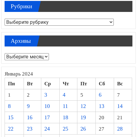
Рубрики
Рубрики
Архивы
Архивы
Январь 2024
Пн
Вт
Ср
Чт
Пт
Сб
Вс
1
2
3
4
5
6
7
8
9
10
11
12
13
14
15
16
17
18
19
20
21
22
23
24
25
26
27
28