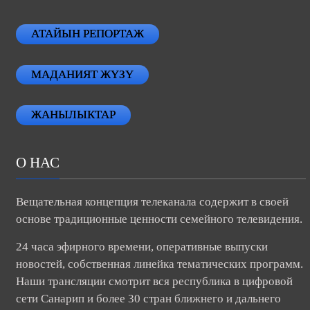
АТАЙЫН РЕПОРТАЖ
МАДАНИЯТ ЖҮЗҮ
ЖАНЫЛЫКТАР
О НАС
Вещательная концепция телеканала содержит в своей
основе традиционные ценности семейного телевидения.
24 часа эфирного времени, оперативные выпуски
новостей, собственная линейка тематических программ.
Наши трансляции смотрит вся республика в цифровой
сети Санарип и более 30 стран ближнего и дальнего