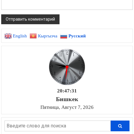
English
Кыргызча
Русский
20:47:32
Бишкек
Пятница, Август 7, 2026