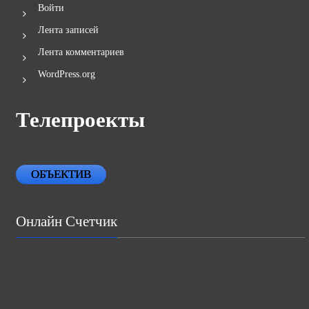
Войти
Лента записей
Лента комментариев
WordPress.org
Телепроекты
ОБЪЕКТИВ
Онлайн Счетчик