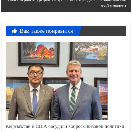
Ax-3 начался
Вам также понравится
Кыргызстан и США обсудили вопросы визовой политики