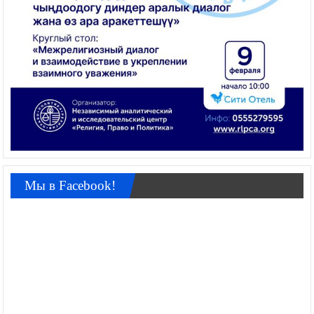
Мы в Facebook!