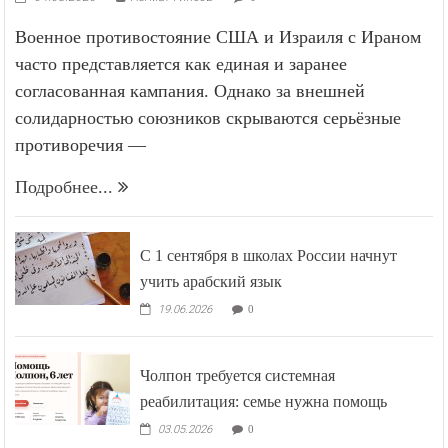
Военное противостояние США и Израиля с Ираном
часто представляется как единая и заранее
согласованная кампания. Однако за внешней
солидарностью союзников скрываются серьёзные
противоречия —
Подробнее...
С 1 сентября в школах России начнут
учить арабский язык
19.06.2026
0
Чолпон требуется системная
реабилитация: семье нужна помощь
03.05.2026
0