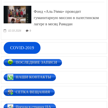
Фонд «Аль-Умма» проводит
гуманитарную миссию в палестинском
лагере в месяц Рамадан
02.03.2026
0
COVID-2019
ПОСЛЕДНИЕ ЗАПИСИ
НАШИ КОНТАКТЫ
СЕТКА ВЕЩАНИЯ
Погода в странах ЦА