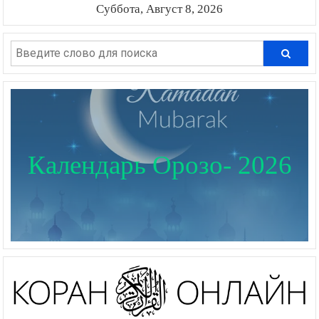
Суббота, Август 8, 2026
Календарь Орозо- 2026