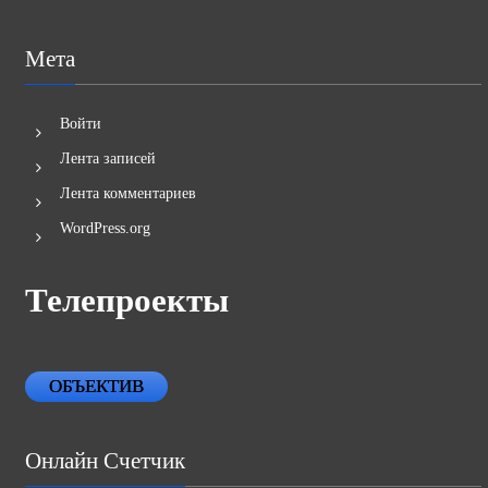
Мета
Войти
Лента записей
Лента комментариев
WordPress.org
Телепроекты
ОБЪЕКТИВ
Онлайн Счетчик