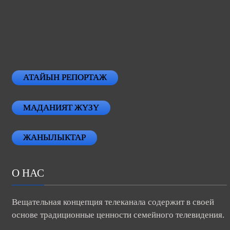
АТАЙЫН РЕПОРТАЖ
МАДАНИЯТ ЖҮЗҮ
ЖАНЫЛЫКТАР
О НАС
Вещательная концепция телеканала содержит в своей
основе традиционные ценности семейного телевидения.