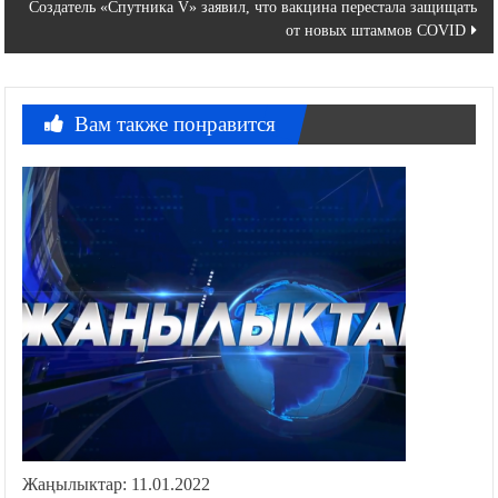
по
Создатель «Спутника V» заявил, что вакцина перестала защищать
записям
от новых штаммов COVID
Вам также понравится