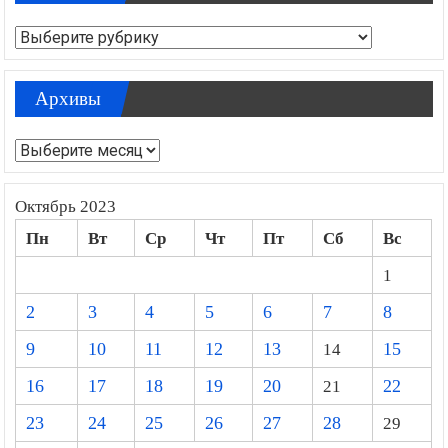
Рубрики
Рубрики
Архивы
Архивы
Октябрь 2023
Пн
Вт
Ср
Чт
Пт
Сб
Вс
1
2
3
4
5
6
7
8
9
10
11
12
13
14
15
16
17
18
19
20
21
22
23
24
25
26
27
28
29