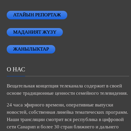
АТАЙЫН РЕПОРТАЖ
МАДАНИЯТ ЖҮЗҮ
ЖАНЫЛЫКТАР
О НАС
Вещательная концепция телеканала содержит в своей
основе традиционные ценности семейного телевидения.
24 часа эфирного времени, оперативные выпуски
новостей, собственная линейка тематических программ.
Наши трансляции смотрит вся республика в цифровой