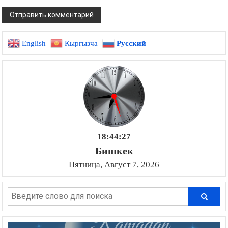
English
Кыргызча
Русский
18:44:28
Бишкек
Пятница, Август 7, 2026