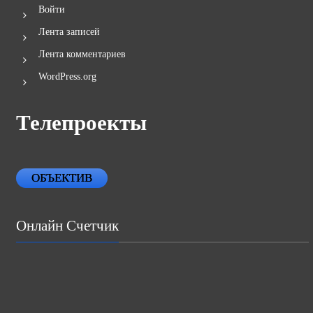
Войти
Лента записей
Лента комментариев
WordPress.org
Телепроекты
ОБЪЕКТИВ
Онлайн Счетчик