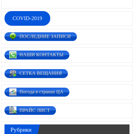
02.03.2026
0
COVID-2019
ПОСЛЕДНИЕ ЗАПИСИ
НАШИ КОНТАКТЫ
СЕТКА ВЕЩАНИЯ
Погода в странах ЦА
ПРАЙС ЛИСТ