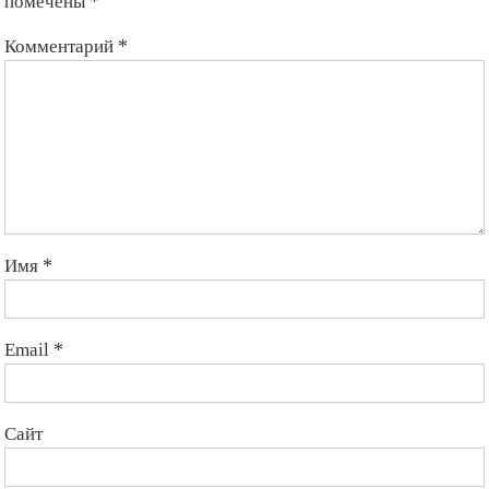
помечены
*
Комментарий
*
Имя
*
Email
*
Сайт