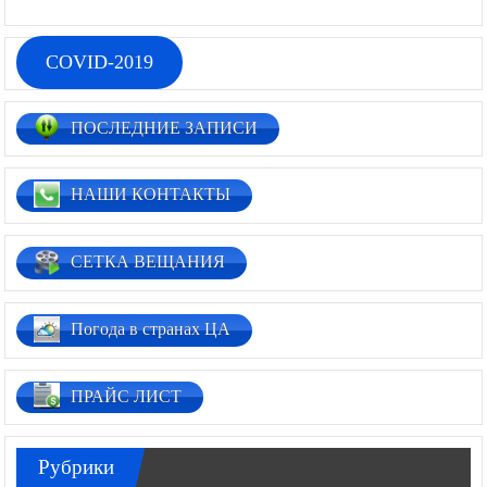
02.03.2026
0
COVID-2019
ПОСЛЕДНИЕ ЗАПИСИ
НАШИ КОНТАКТЫ
СЕТКА ВЕЩАНИЯ
Погода в странах ЦА
ПРАЙС ЛИСТ