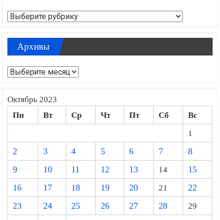
Рубрики
Рубрики
Архивы
Архивы
Октябрь 2023
Пн
Вт
Ср
Чт
Пт
Сб
Вс
1
2
3
4
5
6
7
8
9
10
11
12
13
14
15
16
17
18
19
20
21
22
23
24
25
26
27
28
29