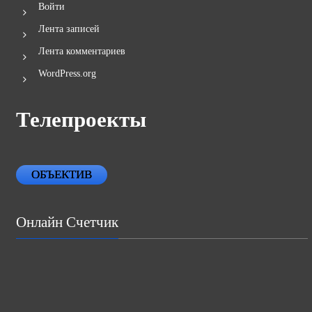
Войти
Лента записей
Лента комментариев
WordPress.org
Телепроекты
ОБЪЕКТИВ
Онлайн Счетчик