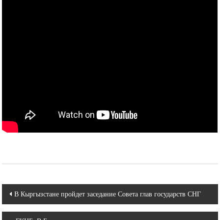
Навигация
В Кыргызстане пройдет заседание Совета глав государств СНГ