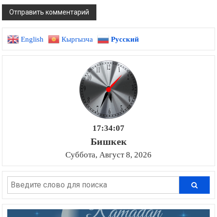
English
Кыргызча
Русский
17:34:08
Бишкек
Суббота, Август 8, 2026