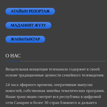
АТАЙЫН РЕПОРТАЖ
МАДАНИЯТ ЖҮЗҮ
ЖАНЫЛЫКТАР
О НАС
Вещательная концепция телеканала содержит в своей
основе традиционные ценности семейного телевидения.
24 часа эфирного времени, оперативные выпуски
новостей, собственная линейка тематических программ.
Наши трансляции смотрит вся республика в цифровой