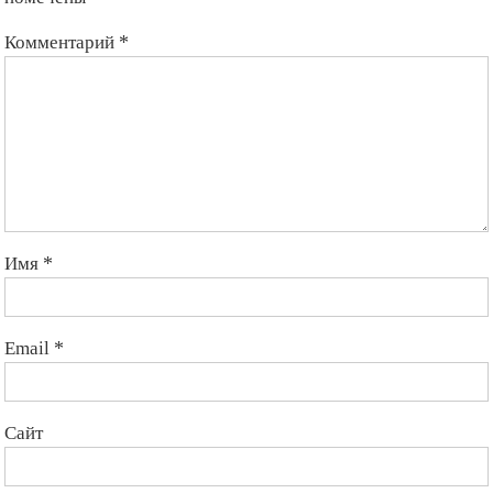
помечены
*
Комментарий
*
Имя
*
Email
*
Сайт