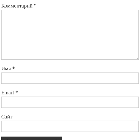
Комментарий
*
Имя
*
Email
*
Сайт