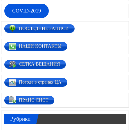
COVID-2019
ПОСЛЕДНИЕ ЗАПИСИ
НАШИ КОНТАКТЫ
СЕТКА ВЕЩАНИЯ
Погода в странах ЦА
ПРАЙС ЛИСТ
Рубрики