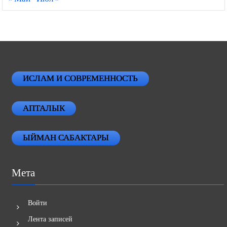
ИСЛАМ И СОВРЕМЕННОСТЬ
АПТАЛЫК
ЫЙМАН САБАКТАРЫ
Мета
Войти
Лента записей