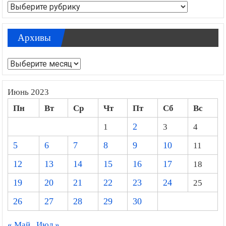
Рубрики
Архивы
Архивы
Июнь 2023
Пн
Вт
Ср
Чт
Пт
Сб
Вс
1
2
3
4
5
6
7
8
9
10
11
12
13
14
15
16
17
18
19
20
21
22
23
24
25
26
27
28
29
30
« Май
Июл »