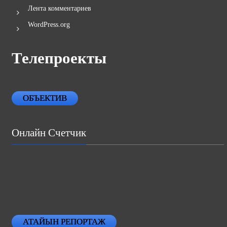
Лента комментариев
WordPress.org
Телепроекты
ОБЪЕКТИВ
Онлайн Счетчик
АТАЙЫН РЕПОРТАЖ