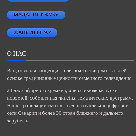
МАДАНИЯТ ЖҮЗҮ
ЖАНЫЛЫКТАР
О НАС
Вещательная концепция телеканала содержит в своей
основе традиционные ценности семейного телевидения.
24 часа эфирного времени, оперативные выпуски
новостей, собственная линейка тематических программ.
Наши трансляции смотрит вся республика в цифровой
сети Санарип и более 30 стран ближнего и дальнего
зарубежья.