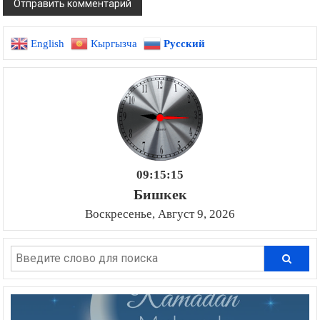
English
Кыргызча
Русский
09:15:16
Бишкек
Воскресенье, Август 9, 2026