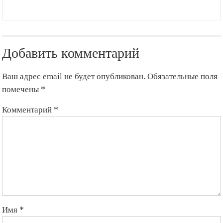
Добавить комментарий
Ваш адрес email не будет опубликован.
Обязательные поля
помечены
*
Комментарий
*
Имя
*