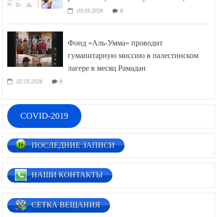
03.05.2026
0
Фонд «Аль-Умма» проводит
гуманитарную миссию в палестинском
лагере в месяц Рамадан
02.03.2026
0
COVID-2019
ПОСЛЕДНИЕ ЗАПИСИ
НАШИ КОНТАКТЫ
СЕТКА ВЕЩАНИЯ