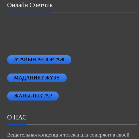
Онлайн Счетчик
АТАЙЫН РЕПОРТАЖ
МАДАНИЯТ ЖҮЗҮ
ЖАНЫЛЫКТАР
О НАС
Вещательная концепция телеканала содержит в своей