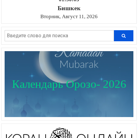
Бишкек
Вторник, Август 11, 2026
Календарь Орозо- 2026