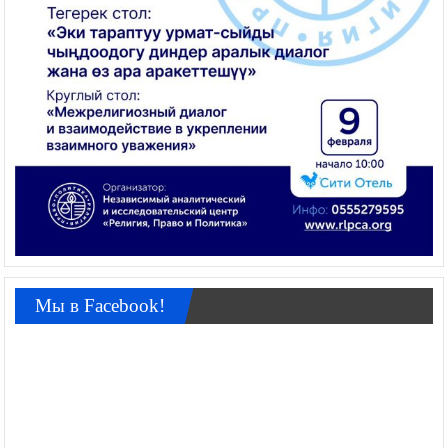
Мы в Facebook!