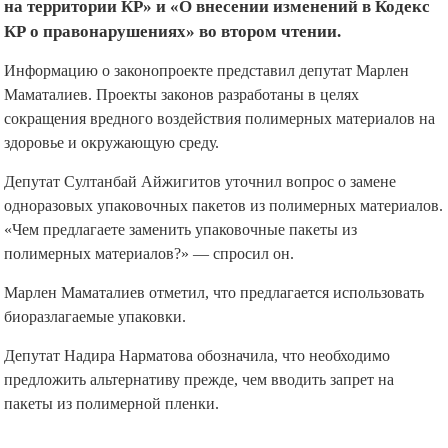
на территории КР» и «О внесении изменений в Кодекс
КР о правонарушениях» во втором чтении.
Информацию о законопроекте представил депутат Марлен
Маматалиев. Проекты законов разработаны в целях
сокращения вредного воздействия полимерных материалов на
здоровье и окружающую среду.
Депутат Султанбай Айжигитов уточнил вопрос о замене
одноразовых упаковочных пакетов из полимерных материалов.
«Чем предлагаете заменить упаковочные пакеты из
полимерных материалов?» — спросил он.
Марлен Маматалиев отметил, что предлагается использовать
биоразлагаемые упаковки.
Депутат Надира Нарматова обозначила, что необходимо
предложить альтернативу прежде, чем вводить запрет на
пакеты из полимерной пленки.