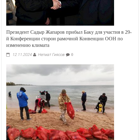
Президент Садыр Жапаров прибыл Баку для участия в 29-
й Конференции сторон рамочной Конвенции ООН по
изменению климата
Негмат Гиясов
12.11.2024
0