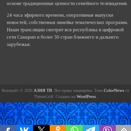
основе традиционные ценности семейного телевидения.
24 часа эфирного времени, оперативные выпуски
новостей, собственная линейка тематических программ.
Наши трансляции смотрит вся республика в цифровой
сети Санарип и более 30 стран ближнего и дальнего
зарубежья.
АЗИЯ ТВ
ColorNews
Копирайт © 2026
. Все права защищены. Тема
от
WordPress
ThemeGrill. Создано на
.