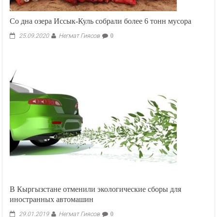
Со дна озера Иссык-Куль собрали более 6 тонн мусора
Негмат Гиясов
25.09.2020
0
В Кыргызстане отменили экологические сборы для
иностранных автомашин
Негмат Гиясов
29.01.2019
0