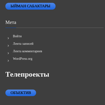
ЫЙМАН САБАКТАРЫ
Мета
Войти
Лента записей
Лента комментариев
WordPress.org
Телепроекты
ОБЪЕКТИВ