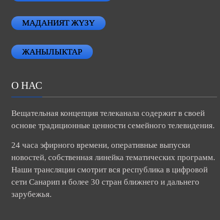
МАДАНИЯТ ЖҮЗҮ
ЖАНЫЛЫКТАР
О НАС
Вещательная концепция телеканала содержит в своей
основе традиционные ценности семейного телевидения.
24 часа эфирного времени, оперативные выпуски
новостей, собственная линейка тематических программ.
Наши трансляции смотрит вся республика в цифровой
сети Санарип и более 30 стран ближнего и дальнего
зарубежья.