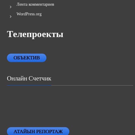
Лента комментариев
WordPress.org
Телепроекты
ОБЪЕКТИВ
Онлайн Счетчик
АТАЙЫН РЕПОРТАЖ