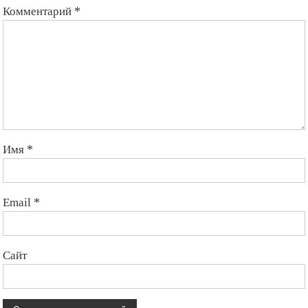
Комментарий
*
Имя
*
Email
*
Сайт