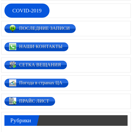
COVID-2019
ПОСЛЕДНИЕ ЗАПИСИ
НАШИ КОНТАКТЫ
СЕТКА ВЕЩАНИЯ
Погода в странах ЦА
ПРАЙС ЛИСТ
Рубрики