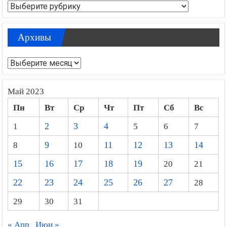
Рубрики
Архивы
Архивы
Май 2023
Пн
Вт
Ср
Чт
Пт
Сб
Вс
1
2
3
4
5
6
7
8
9
10
11
12
13
14
15
16
17
18
19
20
21
22
23
24
25
26
27
28
29
30
31
« Апр
Июн »