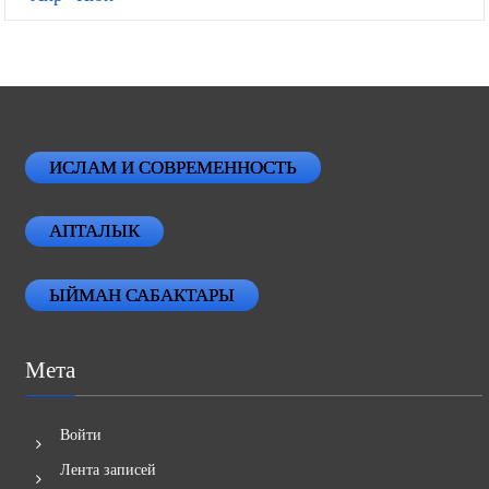
ИСЛАМ И СОВРЕМЕННОСТЬ
АПТАЛЫК
ЫЙМАН САБАКТАРЫ
Мета
Войти
Лента записей