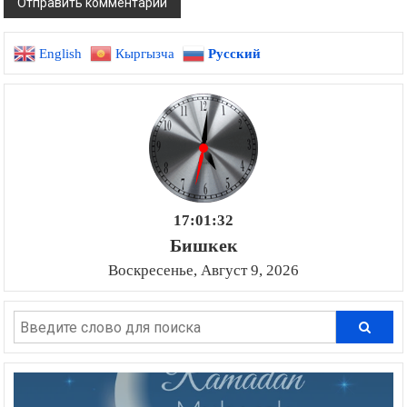
English
Кыргызча
Русский
17:01:33
Бишкек
Воскресенье, Август 9, 2026