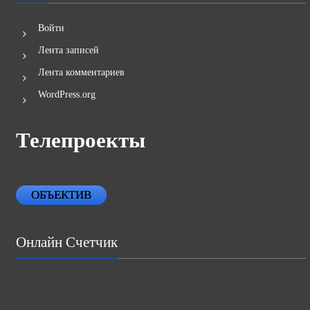
Войти
Лента записей
Лента комментариев
WordPress.org
Телепроекты
ОБЪЕКТИВ
Онлайн Счетчик