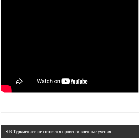
Навигация
В Туркменистане готовятся провести военные учения