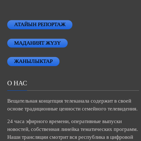
АТАЙЫН РЕПОРТАЖ
МАДАНИЯТ ЖҮЗҮ
ЖАНЫЛЫКТАР
О НАС
Вещательная концепция телеканала содержит в своей
основе традиционные ценности семейного телевидения.
24 часа эфирного времени, оперативные выпуски
новостей, собственная линейка тематических программ.
Наши трансляции смотрит вся республика в цифровой