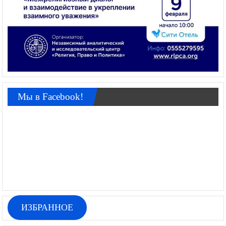
Мы в Facebook!
ИЗБРАННОЕ