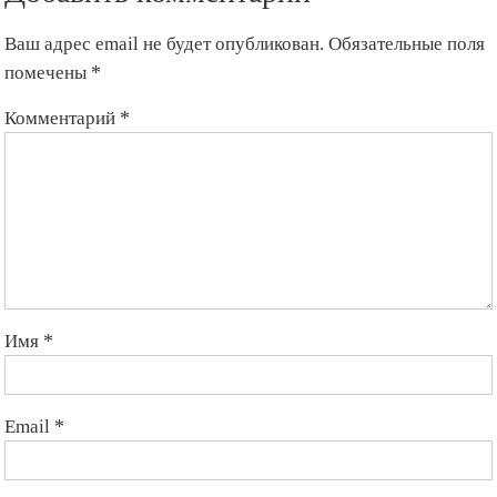
Ваш адрес email не будет опубликован.
Обязательные поля
помечены
*
Комментарий
*
Имя
*
Email
*