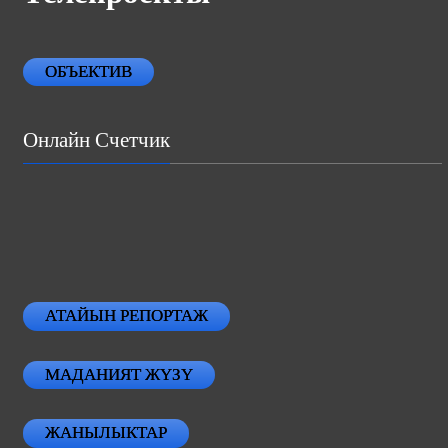
ОБЪЕКТИВ
Онлайн Счетчик
АТАЙЫН РЕПОРТАЖ
МАДАНИЯТ ЖҮЗҮ
ЖАНЫЛЫКТАР