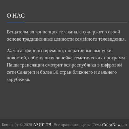
О НАС
Вещательная концепция телеканала содержит в своей
основе традиционные ценности семейного телевидения.
24 часа эфирного времени, оперативные выпуски
новостей, собственная линейка тематических программ.
Наши трансляции смотрит вся республика в цифровой
сети Санарип и более 30 стран ближнего и дальнего
зарубежья.
АЗИЯ ТВ
ColorNews
Копирайт © 2026
. Все права защищены. Тема
от