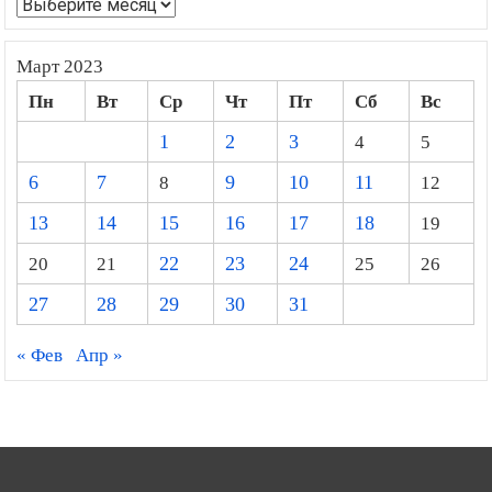
Архивы
Март 2023
Пн
Вт
Ср
Чт
Пт
Сб
Вс
1
2
3
4
5
6
7
8
9
10
11
12
13
14
15
16
17
18
19
20
21
22
23
24
25
26
27
28
29
30
31
« Фев
Апр »