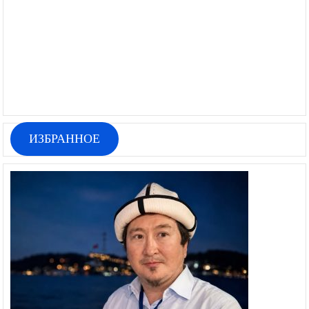
ИЗБРАННОЕ