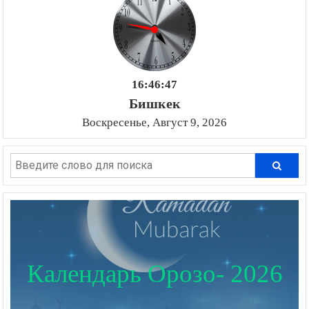
16:46:48
Бишкек
Воскресенье, Август 9, 2026
Календарь Орозо- 2026