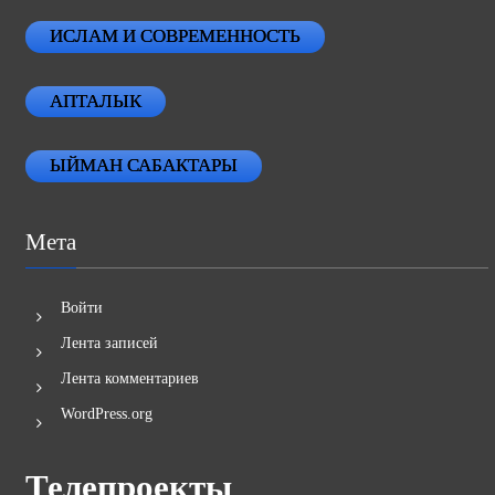
ИСЛАМ И СОВРЕМЕННОСТЬ
АПТАЛЫК
ЫЙМАН САБАКТАРЫ
Мета
Войти
Лента записей
Лента комментариев
WordPress.org
Телепроекты