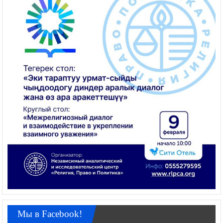
Мы в Facebook!