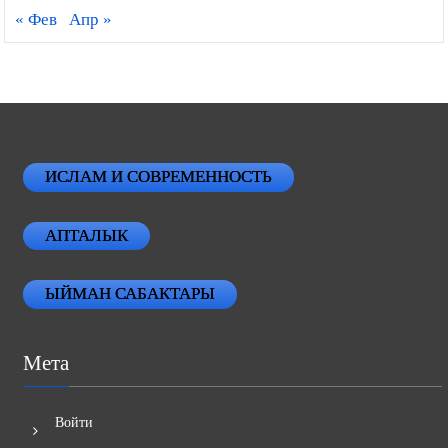
« Фев
Апр »
ИСЛАМ И СОВРЕМЕННОСТЬ
АПТАЛЫК
ЫЙМАН САБАКТАРЫ
Мета
Войти