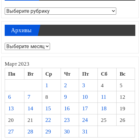
Рубрики
Архивы
Архивы
Март 2023
Пн
Вт
Ср
Чт
Пт
Сб
Вс
1
2
3
4
5
6
7
8
9
10
11
12
13
14
15
16
17
18
19
20
21
22
23
24
25
26
27
28
29
30
31