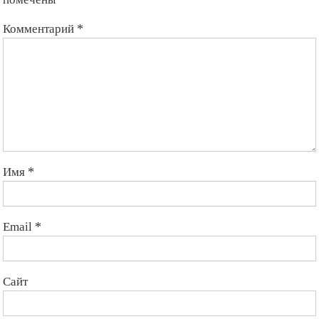
Комментарий
*
Имя
*
Email
*
Сайт