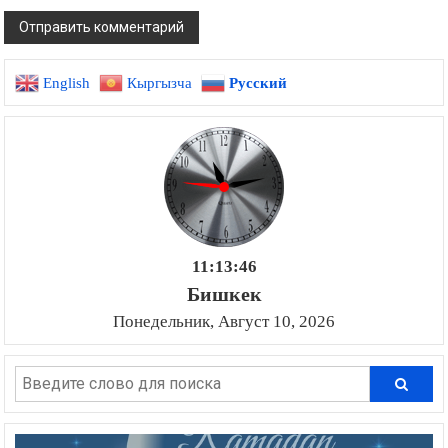
English
Кыргызча
Русский
11:13:47
Бишкек
Понедельник, Август 10, 2026