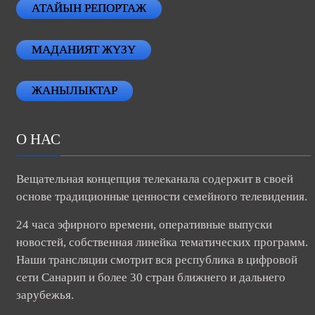
АТАЙЫН РЕПОРТАЖ
МАДАНИЯТ ЖҮЗҮ
ЖАНЫЛЫКТАР
О НАС
Вещательная концепция телеканала содержит в своей
основе традиционные ценности семейного телевидения.
24 часа эфирного времени, оперативные выпуски
новостей, собственная линейка тематических программ.
Наши трансляции смотрит вся республика в цифровой
сети Санарип и более 30 стран ближнего и дальнего
зарубежья.