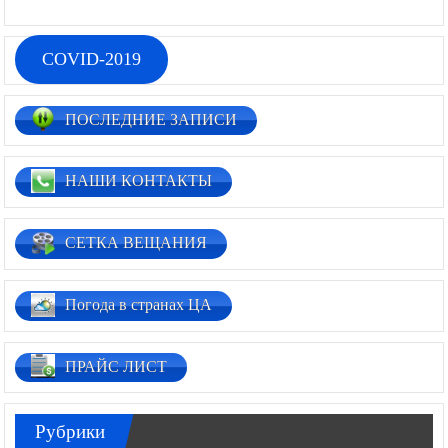
COVID-2019
ПОСЛЕДНИЕ ЗАПИСИ
НАШИ КОНТАКТЫ
СЕТКА ВЕЩАНИЯ
Погода в странах ЦА
ПРАЙС ЛИСТ
Рубрики