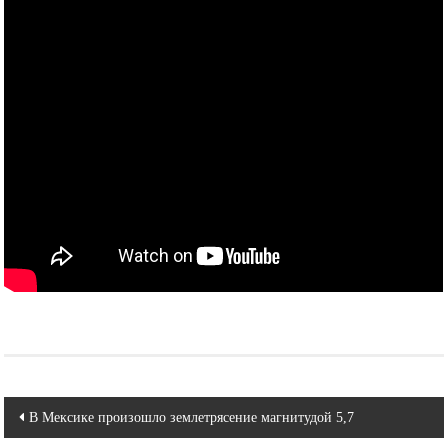
Навигация
В Мексике произошло землетрясение магнитудой 5,7