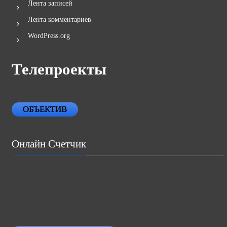
Лента записей
Лента комментариев
WordPress.org
Телепроекты
ОБЪЕКТИВ
Онлайн Счетчик